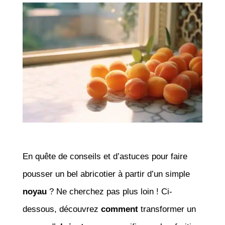
En quête de conseils et d’astuces pour faire
pousser un bel abricotier à partir d’un simple
noyau
? Ne cherchez pas plus loin ! Ci-
dessous, découvrez
comment
transformer un