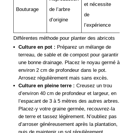
et nécessite
Bouturage
de l’arbre
de
d’origine
l’expérience
Différentes méthode pour planter des abricots
Culture en pot :
Préparez un mélange de
terreau, de sable et de compost pour garantir
une bonne drainage. Placez le noyau germé à
environ 2 cm de profondeur dans le pot.
Arrosez régulièrement mais sans excès.
Culture en pleine terre :
Creusez un trou
d’environ 40 cm de profondeur et largeur, en
l’espacant de 3 à 5 mètres des autres arbres.
Placez-y votre graine germée, recouvrez-la
de terre et tassez légèrement. N’oubliez pas
d’arroser généreusement après la plantation,
puis de maintenir un sol régulièrement