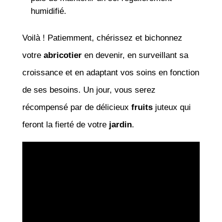
humidifié.
Voilà ! Patiemment, chérissez et bichonnez
votre
abricotier
en devenir, en surveillant sa
croissance et en adaptant vos soins en fonction
de ses besoins. Un jour, vous serez
récompensé par de délicieux
fruits
juteux qui
feront la fierté de votre
jardin
.