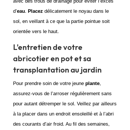
avec des trous de drainage pour éviter l’excès
d’
eau
.
Placez
délicatement le noyau dans le
sol, en veillant à ce que la partie pointue soit
orientée vers le haut.
L’entretien de votre
abricotier en pot et sa
transplantation au jardin
Pour prendre soin de votre jeune
plante
,
assurez-vous de l’arroser régulièrement sans
pour autant détremper le sol. Veillez par ailleurs
à la placer dans un endroit ensoleillé et à l’abri
des courants d’air froid. Au fil des semaines,