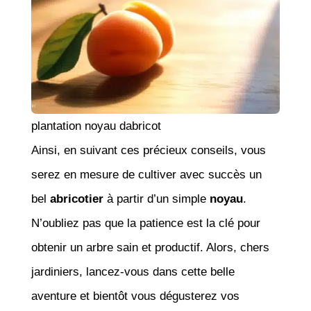
plantation noyau dabricot
Ainsi, en suivant ces précieux conseils, vous
serez en mesure de cultiver avec succès un
bel
abricotier
à partir d’un simple
noyau
.
N’oubliez pas que la patience est la clé pour
obtenir un arbre sain et productif. Alors, chers
jardiniers, lancez-vous dans cette belle
aventure et bientôt vous dégusterez vos