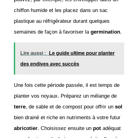
chiffon humide et les placez dans un sac
plastique au réfrigérateur durant quelques
semaines de façon à favoriser la
germination
.
Lire aussi :
Le guide ultime pour planter
des endives avec succès
Une fois cette période passée, il est temps de
planter vos noyaux. Préparez un mélange de
terre
, de sable et de compost pour offrir un
sol
bien drainé et riche en nutriments à votre futur
abricotier
. Choisissez ensuite un
pot
adéquat