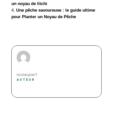
un noyau de litchi
Une pêche savoureuse : le guide ultime
pour Planter un Noyau de Pêche
nicolasjean7
AUTEUR