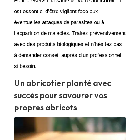
Pour préserver la santé de votre
abricotier
, il
est essentiel d’être vigilant face aux
éventuelles attaques de parasites ou à
l’apparition de maladies. Traitez préventivement
avec des produits biologiques et n’hésitez pas
à demander conseil auprès d’un professionnel
si besoin.
Un abricotier planté avec
succès pour savourer vos
propres abricots