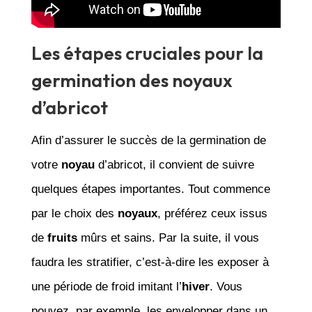
Les étapes cruciales pour la
germination des noyaux
d’abricot
Afin d’assurer le succès de la germination de
votre
noyau
d’abricot, il convient de suivre
quelques étapes importantes. Tout commence
par le choix des
noyaux
, préférez ceux issus
de
fruits
mûrs et sains. Par la suite, il vous
faudra les stratifier, c’est-à-dire les exposer à
une période de froid imitant l’
hiver
. Vous
pouvez, par exemple, les envelopper dans un