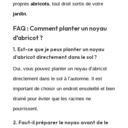
propres
abricots
, tout droit sortis de votre
jardin
.
FAQ : Comment planter un noyau
d’abricot ?
1. Est-ce que je peux planter un noyau
d’abricot directement dans le sol ?
Oui, vous pouvez planter un noyau d’abricot
directement dans le sol à l’automne. Il est
important de choisir un endroit ensoleillé et bien
drainé pour éviter que les racines ne
pourrissent.
2. Faut-il préparer le noyau avant de le