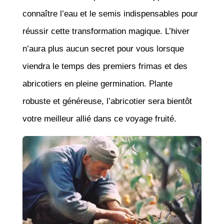
connaître l’eau et le semis indispensables pour
réussir cette transformation magique. L’hiver
n’aura plus aucun secret pour vous lorsque
viendra le temps des premiers frimas et des
abricotiers en pleine germination. Plante
robuste et généreuse, l’abricotier sera bientôt
votre meilleur allié dans ce voyage fruité.