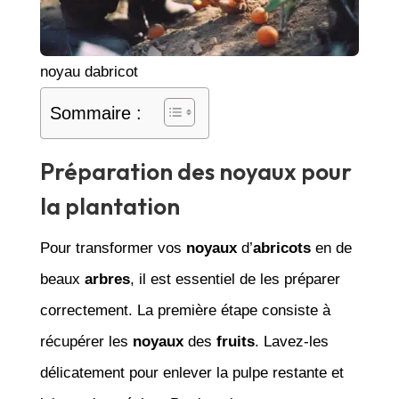
noyau dabricot
Sommaire :
Préparation des noyaux pour
la plantation
Pour transformer vos
noyaux
d’
abricots
en de
beaux
arbres
, il est essentiel de les préparer
correctement. La première étape consiste à
récupérer les
noyaux
des
fruits
. Lavez-les
délicatement pour enlever la pulpe restante et