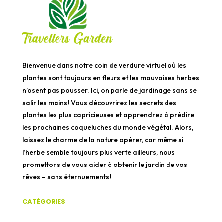
Bienvenue dans notre coin de verdure virtuel où les
plantes sont toujours en fleurs et les mauvaises herbes
n’osent pas pousser. Ici, on parle de jardinage sans se
salir les mains! Vous découvrirez les secrets des
plantes les plus capricieuses et apprendrez à prédire
les prochaines coqueluches du monde végétal. Alors,
laissez le charme de la nature opérer, car même si
l’herbe semble toujours plus verte ailleurs, nous
promettons de vous aider à obtenir le jardin de vos
rêves – sans éternuements!
CATÉGORIES