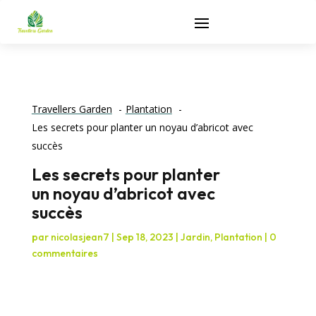
Travellers Garden
Plantation
Les secrets pour planter un noyau d’abricot avec
succès
Les secrets pour planter
un noyau d’abricot avec
succès
par
nicolasjean7
|
Sep 18, 2023
|
Jardin
,
Plantation
|
0
commentaires