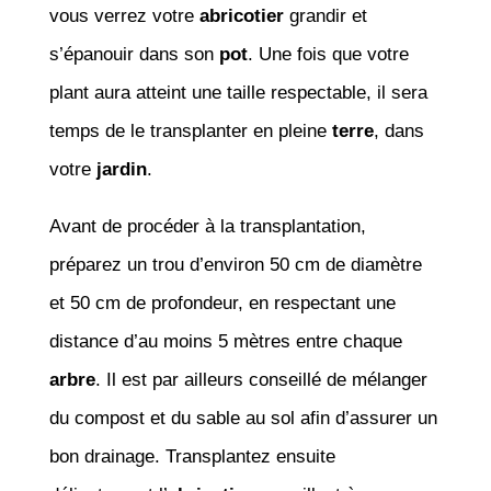
vous verrez votre
abricotier
grandir et
s’épanouir dans son
pot
. Une fois que votre
plant aura atteint une taille respectable, il sera
temps de le transplanter en pleine
terre
, dans
votre
jardin
.
Avant de procéder à la transplantation,
préparez un trou d’environ 50 cm de diamètre
et 50 cm de profondeur, en respectant une
distance d’au moins 5 mètres entre chaque
arbre
. Il est par ailleurs conseillé de mélanger
du compost et du sable au sol afin d’assurer un
bon drainage. Transplantez ensuite