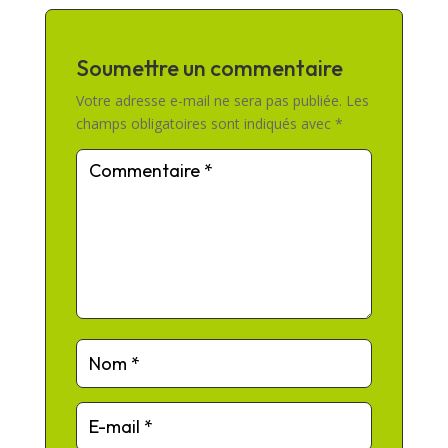
Soumettre un commentaire
Votre adresse e-mail ne sera pas publiée.
Les
champs obligatoires sont indiqués avec
*