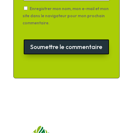
Enregistrer mon nom, mon e-mail et mon
site dans le navigateur pour mon prochain
commentaire.
Soumettre le commentaire