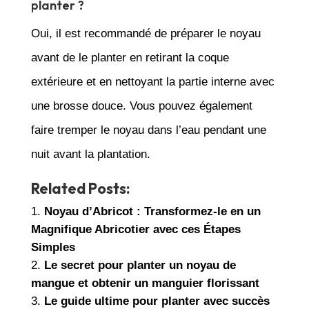
planter ?
Oui, il est recommandé de préparer le noyau
avant de le planter en retirant la coque
extérieure et en nettoyant la partie interne avec
une brosse douce. Vous pouvez également
faire tremper le noyau dans l’eau pendant une
nuit avant la plantation.
Related Posts:
Noyau d’Abricot : Transformez-le en un
Magnifique Abricotier avec ces Étapes
Simples
Le secret pour planter un noyau de
mangue et obtenir un manguier florissant
Le guide ultime pour planter avec succès