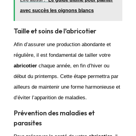
avec succès les oignons blancs
Taille et soins de l’abricotier
Afin d’assurer une production abondante et
régulière, il est fondamental de tailler votre
abricotier
chaque année, en fin d’hiver ou
début du printemps. Cette étape permettra par
ailleurs de maintenir une forme harmonieuse et
d’éviter l’apparition de maladies.
Prévention des maladies et
parasites