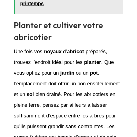
printemps
Planter et cultiver votre
abricotier
Une fois vos
noyaux
d’
abricot
préparés,
trouvez l’endroit idéal pour les
planter
. Que
vous optiez pour un
jardin
ou un
pot
,
l’emplacement doit offrir un bon ensoleillement
et un
sol
bien drainé. Pour les abricotiers en
pleine terre, pensez par ailleurs à laisser
suffisamment d’espace entre les arbres pour
qu’ils puissent grandir sans contraintes. Les