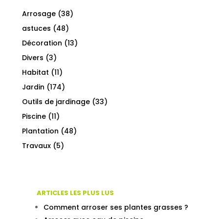
Arrosage
(38)
astuces
(48)
Décoration
(13)
Divers
(3)
Habitat
(11)
Jardin
(174)
Outils de jardinage
(33)
Piscine
(11)
Plantation
(48)
Travaux
(5)
ARTICLES LES PLUS LUS
Comment arroser ses plantes grasses ?