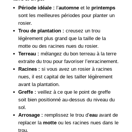
Période idéale :
l’
automne
et le
printemps
sont les meilleures périodes pour planter un
rosier.
Trou de plantation :
creusez un trou
légèrement plus grand que la taille de la
motte ou des racines nues du rosier.
Terreau :
mélangez du bon terreau à la terre
extraite du trou pour favoriser l’enracinement.
Racines :
si vous avez un rosier à racines
nues, il est capital de les tailler légèrement
avant la plantation.
Greffe :
veillez à ce que le point de greffe
soit bien positionné au-dessus du niveau du
sol.
Arrosage :
remplissez le trou d’
eau
avant de
replacer la
motte
ou les racines nues dans le
trou.