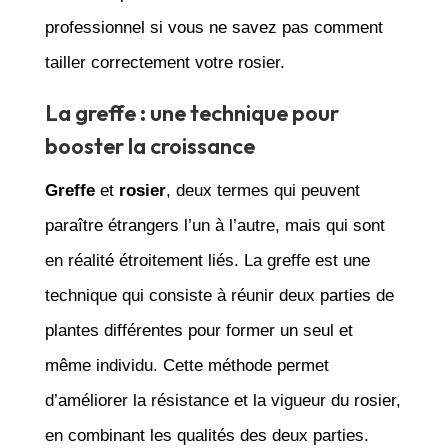
professionnel si vous ne savez pas comment
tailler correctement votre rosier.
La greffe : une technique pour
booster la croissance
Greffe
et
rosier
, deux termes qui peuvent
paraître étrangers l’un à l’autre, mais qui sont
en réalité étroitement liés. La greffe est une
technique qui consiste à réunir deux parties de
plantes différentes pour former un seul et
même individu. Cette méthode permet
d’améliorer la résistance et la vigueur du rosier,
en combinant les qualités des deux parties.