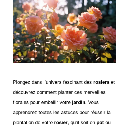
Plongez dans l’univers fascinant des
rosiers
et
découvrez comment planter ces merveilles
florales pour embellir votre
jardin
. Vous
apprendrez toutes les astuces pour réussir la
plantation de votre
rosier
, qu’il soit en
pot
ou