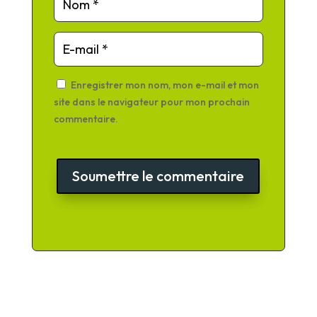
Enregistrer mon nom, mon e-mail et mon
site dans le navigateur pour mon prochain
commentaire.
Soumettre le commentaire