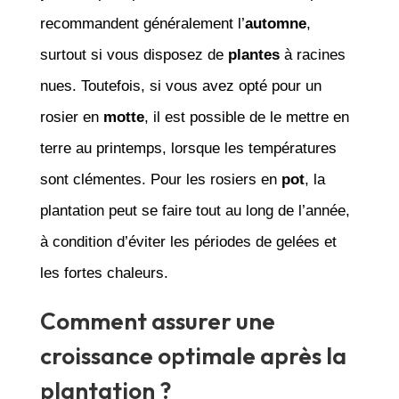
recommandent généralement l’
automne
,
surtout si vous disposez de
plantes
à racines
nues. Toutefois, si vous avez opté pour un
rosier en
motte
, il est possible de le mettre en
terre au printemps, lorsque les températures
sont clémentes. Pour les rosiers en
pot
, la
plantation peut se faire tout au long de l’année,
à condition d’éviter les périodes de gelées et
les fortes chaleurs.
Comment assurer une
croissance optimale après la
plantation ?