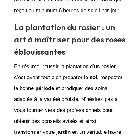
reçoit au minimum 6 heures de soleil par jour.
La plantation du rosier : un
art à maîtriser pour des roses
éblouissantes
En résumé, réussir la plantation d’un
rosier
,
c’est avant tout bien préparer le
sol
, respecter
la bonne
période
et prodiguer des soins
adaptés à la variété choisie. N’hésitez pas à
vous tourner vers des professionnels pour
obtenir des conseils avisés et ainsi,
transformer votre
jardin
en un véritable havre