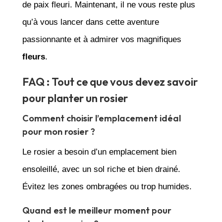
de paix fleuri. Maintenant, il ne vous reste plus
qu’à vous lancer dans cette aventure
passionnante et à admirer vos magnifiques
fleurs
.
FAQ : Tout ce que vous devez savoir
pour planter un rosier
Comment choisir l’emplacement idéal
pour mon rosier ?
Le rosier a besoin d’un emplacement bien
ensoleillé, avec un sol riche et bien drainé.
Évitez les zones ombragées ou trop humides.
Quand est le meilleur moment pour