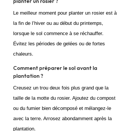
planter un rosier ?
Le meilleur moment pour planter un rosier est à
la fin de l’hiver ou au début du printemps,
lorsque le sol commence à se réchauffer.
Évitez les périodes de gelées ou de fortes
chaleurs.
Comment préparer le sol avant la
plantation ?
Creusez un trou deux fois plus grand que la
taille de la motte du rosier. Ajoutez du compost
ou du fumier bien décomposé et mélangez-le
avec la terre. Arrosez abondamment après la
plantation.