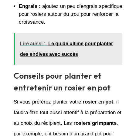
Engrais :
ajoutez un peu d’engrais spécifique
pour rosiers autour du trou pour renforcer la
croissance.
Lire aussi :
Le guide ultime pour planter
des endives avec succès
Conseils pour planter et
entretenir un rosier en pot
Si vous préférez planter votre
rosier
en
pot
, il
faudra être tout aussi attentif à la préparation et
au choix du récipient. Les
rosiers grimpants
,
par exemple, ont besoin d’un grand pot pour