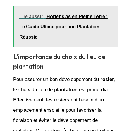
Lire aussi :
Hortensias en Pleine Terre :
Le Guide Ultime pour une Plantation
Réussie
L’importance du choix du lieu de
plantation
Pour assurer un bon développement du
rosier
,
le choix du lieu de
plantation
est primordial.
Effectivement, les rosiers ont besoin d’un
emplacement ensoleillé pour favoriser la
floraison et éviter le développement de
maladies. Veillez donc à choisir un endroit qui