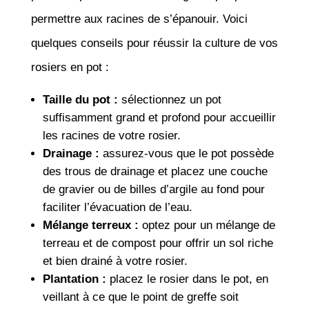
permettre aux racines de s’épanouir. Voici
quelques conseils pour réussir la culture de vos
rosiers en pot :
Taille du pot :
sélectionnez un pot
suffisamment grand et profond pour accueillir
les racines de votre rosier.
Drainage :
assurez-vous que le pot possède
des trous de drainage et placez une couche
de gravier ou de billes d’argile au fond pour
faciliter l’évacuation de l’eau.
Mélange terreux :
optez pour un mélange de
terreau et de compost pour offrir un sol riche
et bien drainé à votre rosier.
Plantation :
placez le rosier dans le pot, en
veillant à ce que le point de greffe soit