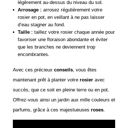
légèrement au-dessus du niveau du sol.
Arrosage :
arrosez régulièrement votre
rosier en pot, en veillant à ne pas laisser
d’eau stagner au fond.
Taille :
taillez votre rosier chaque année pour
favoriser une floraison abondante et éviter
que les branches ne deviennent trop
encombrantes.
Avec ces précieux
conseils
, vous êtes
maintenant prêt à planter votre
rosier
avec
succès, que ce soit en pleine terre ou en pot.
Offrez-vous ainsi un jardin aux mille couleurs et
parfums, grâce à ces majestueuses
roses
.