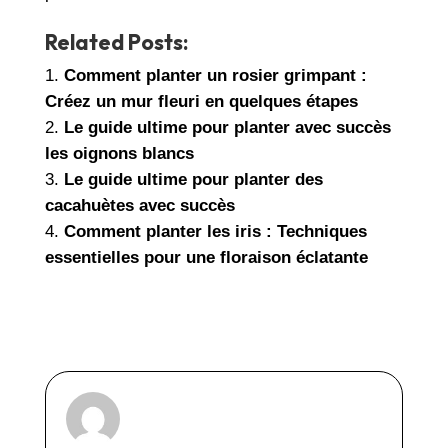
Related Posts:
Comment planter un rosier grimpant :
Créez un mur fleuri en quelques étapes
Le guide ultime pour planter avec succès
les oignons blancs
Le guide ultime pour planter des
cacahuètes avec succès
Comment planter les iris : Techniques
essentielles pour une floraison éclatante