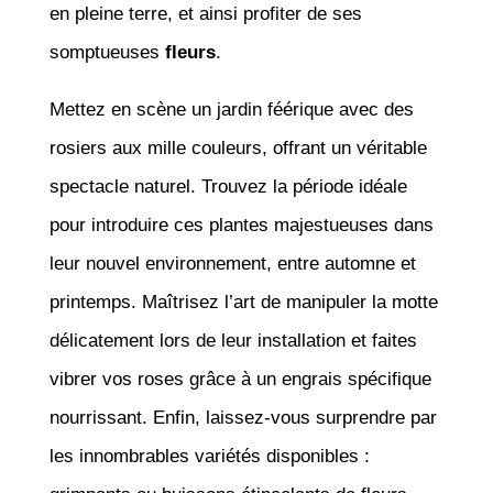
en pleine terre, et ainsi profiter de ses
somptueuses
fleurs
.
Mettez en scène un jardin féérique avec des
rosiers aux mille couleurs, offrant un véritable
spectacle naturel. Trouvez la période idéale
pour introduire ces plantes majestueuses dans
leur nouvel environnement, entre automne et
printemps. Maîtrisez l’art de manipuler la motte
délicatement lors de leur installation et faites
vibrer vos roses grâce à un engrais spécifique
nourrissant. Enfin, laissez-vous surprendre par
les innombrables variétés disponibles :