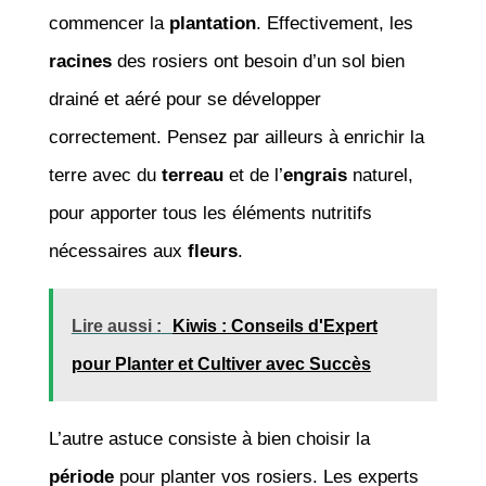
commencer la
plantation
. Effectivement, les
racines
des rosiers ont besoin d’un sol bien
drainé et aéré pour se développer
correctement. Pensez par ailleurs à enrichir la
terre avec du
terreau
et de l’
engrais
naturel,
pour apporter tous les éléments nutritifs
nécessaires aux
fleurs
.
Lire aussi :
Kiwis : Conseils d'Expert
pour Planter et Cultiver avec Succès
L’autre astuce consiste à bien choisir la
période
pour planter vos rosiers. Les experts