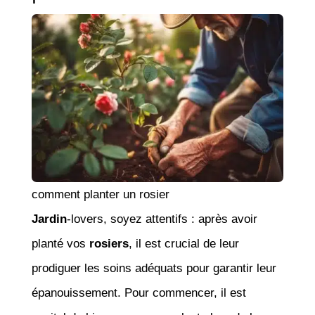
comment planter un rosier
Jardin
-lovers, soyez attentifs : après avoir
planté vos
rosiers
, il est crucial de leur
prodiguer les soins adéquats pour garantir leur
épanouissement. Pour commencer, il est