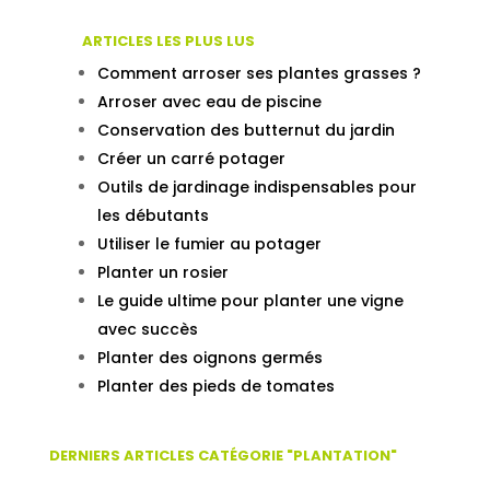
ARTICLES LES PLUS LUS
Comment arroser ses plantes grasses ?
Arroser avec eau de piscine
Conservation des butternut du jardin
Créer un carré potager
Outils de jardinage indispensables pour
les débutants
Utiliser le fumier au potager
Planter un rosier
Le guide ultime pour planter une vigne
avec succès
Planter des oignons germés
Planter des pieds de tomates
DERNIERS ARTICLES CATÉGORIE "PLANTATION"