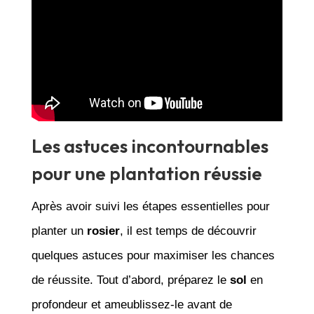
Les astuces incontournables
pour une plantation réussie
Après avoir suivi les étapes essentielles pour
planter un
rosier
, il est temps de découvrir
quelques astuces pour maximiser les chances
de réussite. Tout d’abord, préparez le
sol
en
profondeur et ameublissez-le avant de