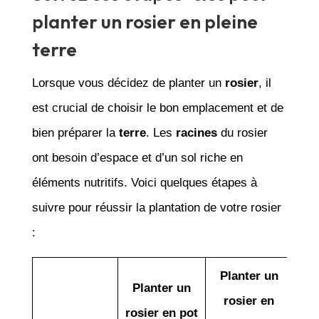
planter un rosier en pleine
terre
Lorsque vous décidez de planter un
rosier
, il
est crucial de choisir le bon emplacement et de
bien préparer la
terre
. Les
racines
du rosier
ont besoin d’espace et d’un sol riche en
éléments nutritifs. Voici quelques étapes à
suivre pour réussir la plantation de votre rosier
:
Planter un
Planter un
rosier en
rosier en pot