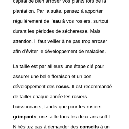
capital de bien arroser vos plants lors de la
plantation. Par la suite, pensez à apporter
régulièrement de l’
eau
à vos rosiers, surtout
durant les périodes de sécheresse. Mais
attention, il faut veiller à ne pas trop arroser
afin d’éviter le développement de maladies.
La taille est par ailleurs une étape clé pour
assurer une belle floraison et un bon
développement des
roses
. Il est recommandé
de tailler chaque année les rosiers
buissonnants, tandis que pour les rosiers
grimpants
, une taille tous les deux ans suffit.
N’hésitez pas à demander des
conseils
à un