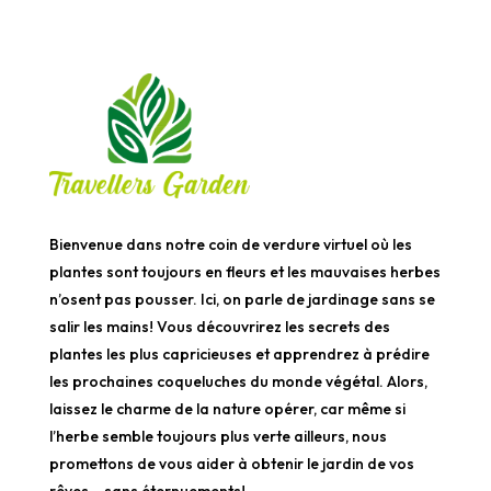
Bienvenue dans notre coin de verdure virtuel où les
plantes sont toujours en fleurs et les mauvaises herbes
n’osent pas pousser. Ici, on parle de jardinage sans se
salir les mains! Vous découvrirez les secrets des
plantes les plus capricieuses et apprendrez à prédire
les prochaines coqueluches du monde végétal. Alors,
laissez le charme de la nature opérer, car même si
l’herbe semble toujours plus verte ailleurs, nous
promettons de vous aider à obtenir le jardin de vos