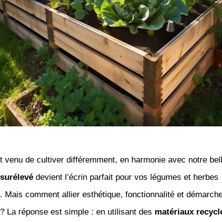
 venu de cultiver différemment, en harmonie avec notre bell
 surélevé
devient l’écrin parfait pour vos légumes et herbes
 Mais comment allier esthétique, fonctionnalité et démarch
? La réponse est simple : en utilisant des
matériaux recycl