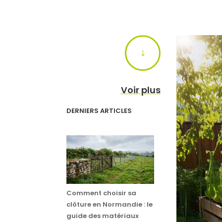
"
Voir plus
DERNIERS ARTICLES
Comment choisir sa
clôture en Normandie : le
guide des matériaux