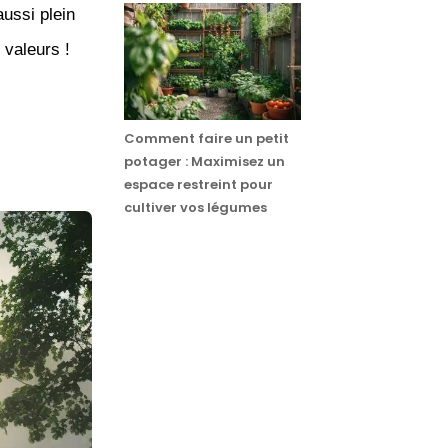
ussi plein
 valeurs !
Comment faire un petit
potager : Maximisez un
espace restreint pour
cultiver vos légumes