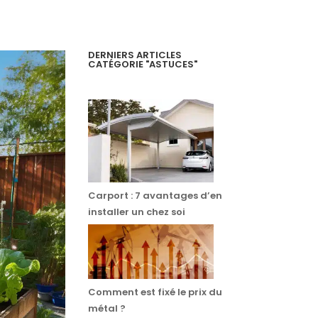
DERNIERS ARTICLES
CATÉGORIE "ASTUCES"
Carport : 7 avantages d’en
installer un chez soi
Comment est fixé le prix du
métal ?