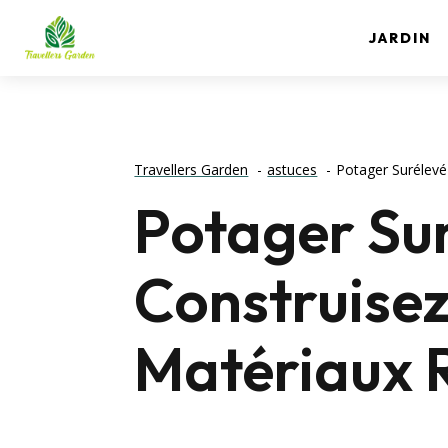
JARDIN
Travellers Garden
astuces
Potager Surélevé
Potager Sur
Construisez
Matériaux 