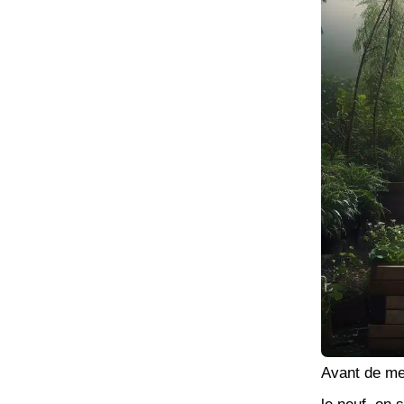
Avant de met