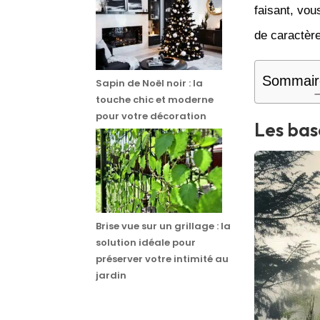
faisant, vo
de caractère
Sommair
Sapin de Noël noir : la
touche chic et moderne
pour votre décoration
Les bas
Brise vue sur un grillage : la
solution idéale pour
préserver votre intimité au
jardin