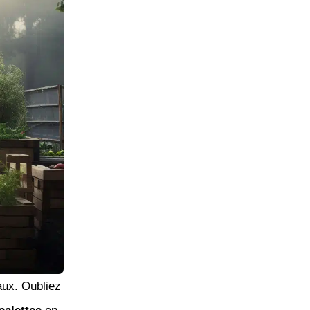
iaux. Oubliez