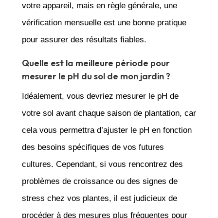
votre appareil, mais en règle générale, une
vérification mensuelle est une bonne pratique
pour assurer des résultats fiables.
Quelle est la meilleure période pour
mesurer le pH du sol de mon jardin ?
Idéalement, vous devriez mesurer le pH de
votre sol avant chaque saison de plantation, car
cela vous permettra d’ajuster le pH en fonction
des besoins spécifiques de vos futures
cultures. Cependant, si vous rencontrez des
problèmes de croissance ou des signes de
stress chez vos plantes, il est judicieux de
procéder à des mesures plus fréquentes pour