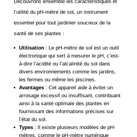
Découvrons ensemble les caractéristiques et
l’utilité du pH-mètre de sol, un instrument
essentiel pour tout jardinier soucieux de la
santé de ses plantes :
Utilisation
: Le pH-mètre de sol est un outil
électronique qui sert à mesurer le pH, c’est-
à-dire l’acidité ou l’alcalinité du sol dans
divers environnements comme les jardins,
les fermes ou même les piscines.
Avantages
: Cet appareil aide à éviter un
arrosage excessif ou insuffisant, contribuant
ainsi à la santé optimale des plantes en
fournissant des informations précises sur
l’état du sol.
Types
: Il existe plusieurs modèles de pH-
mètres, comme le pH-mètre numérique