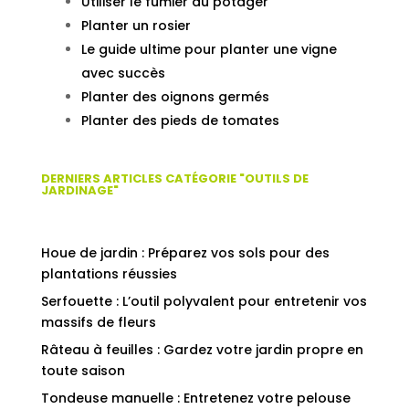
Utiliser le fumier au potager
Planter un rosier
Le guide ultime pour planter une vigne
avec succès
Planter des oignons germés
Planter des pieds de tomates
DERNIERS ARTICLES CATÉGORIE "OUTILS DE
JARDINAGE"
Houe de jardin : Préparez vos sols pour des
plantations réussies
Serfouette : L’outil polyvalent pour entretenir vos
massifs de fleurs
Râteau à feuilles : Gardez votre jardin propre en
toute saison
Tondeuse manuelle : Entretenez votre pelouse