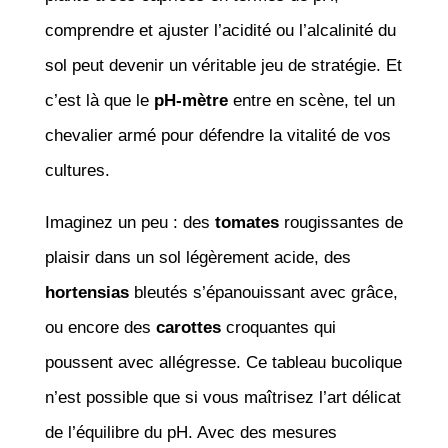
comprendre et ajuster l’acidité ou l’alcalinité du
sol peut devenir un véritable jeu de stratégie. Et
c’est là que le
pH-mètre
entre en scène, tel un
chevalier armé pour défendre la vitalité de vos
cultures.
Imaginez un peu : des
tomates
rougissantes de
plaisir dans un sol légèrement acide, des
hortensias
bleutés s’épanouissant avec grâce,
ou encore des
carottes
croquantes qui
poussent avec allégresse. Ce tableau bucolique
n’est possible que si vous maîtrisez l’art délicat
de l’équilibre du pH. Avec des mesures