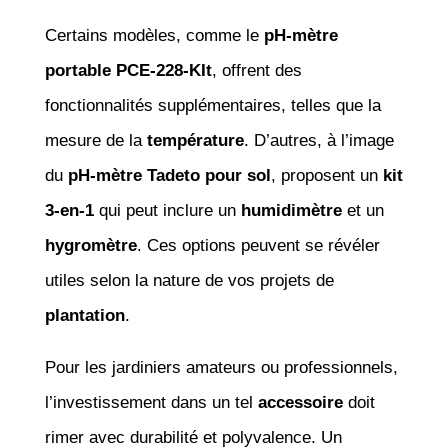
Certains modèles, comme le
pH-mètre
portable PCE-228-KIt
, offrent des
fonctionnalités supplémentaires, telles que la
mesure de la
température
. D’autres, à l’image
du
pH-mètre Tadeto pour sol
, proposent un
kit
3-en-1
qui peut inclure un
humidimètre
et un
hygromètre
. Ces options peuvent se révéler
utiles selon la nature de vos projets de
plantation
.
Pour les jardiniers amateurs ou professionnels,
l’investissement dans un tel
accessoire
doit
rimer avec durabilité et polyvalence. Un