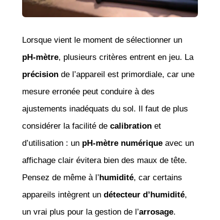
Lorsque vient le moment de sélectionner un
pH-mètre
, plusieurs critères entrent en jeu. La
précision
de l’appareil est primordiale, car une
mesure erronée peut conduire à des
ajustements inadéquats du sol. Il faut de plus
considérer la facilité de
calibration
et
d’utilisation : un
pH-mètre numérique
avec un
affichage clair évitera bien des maux de tête.
Pensez de même à l’
humidité
, car certains
appareils intègrent un
détecteur d’humidité
,
un vrai plus pour la gestion de l’
arrosage
.