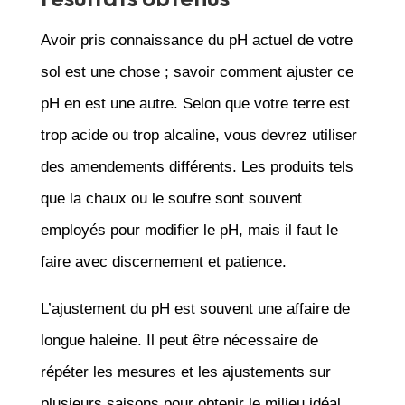
Avoir pris connaissance du pH actuel de votre
sol est une chose ; savoir comment ajuster ce
pH en est une autre. Selon que votre terre est
trop acide ou trop alcaline, vous devrez utiliser
des amendements différents. Les produits tels
que la chaux ou le soufre sont souvent
employés pour modifier le pH, mais il faut le
faire avec discernement et patience.
L’ajustement du pH est souvent une affaire de
longue haleine. Il peut être nécessaire de
répéter les mesures et les ajustements sur
plusieurs saisons pour obtenir le milieu idéal