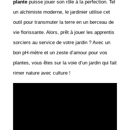
plante
puisse jouer son rôle à la perfection. Tel
un alchimiste moderne, le jardinier utilise cet
outil pour transmuter la terre en un berceau de
vie florissante. Alors, prêt à jouer les apprentis
sorciers au service de votre jardin ? Avec un
bon pH-mètre et un zeste d’amour pour vos
plantes, vous êtes sur la voie d’un jardin qui fait
rimer nature avec culture !