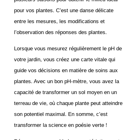
pour vos plantes. C’est une danse délicate
entre les mesures, les modifications et
l’observation des réponses des plantes.
Lorsque vous mesurez régulièrement le pH de
votre jardin, vous créez une carte vitale qui
guide vos décisions en matière de soins aux
plantes. Avec un bon pH-mètre, vous avez la
capacité de transformer un sol moyen en un
terreau de vie, où chaque plante peut atteindre
son potentiel maximal. En somme, c’est
transformer la science en poésie verte !