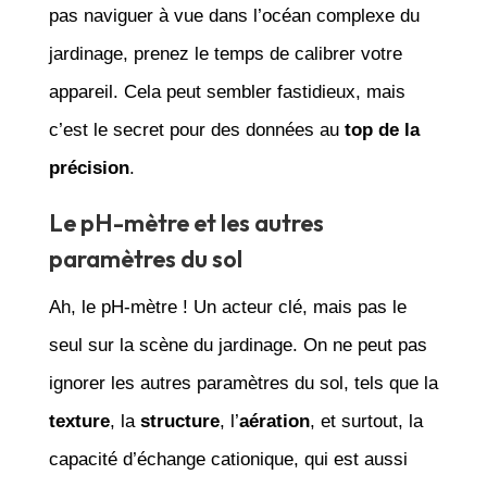
pas naviguer à vue dans l’océan complexe du
jardinage, prenez le temps de calibrer votre
appareil. Cela peut sembler fastidieux, mais
c’est le secret pour des données au
top de la
précision
.
Le pH-mètre et les autres
paramètres du sol
Ah, le pH-mètre ! Un acteur clé, mais pas le
seul sur la scène du jardinage. On ne peut pas
ignorer les autres paramètres du sol, tels que la
texture
, la
structure
, l’
aération
, et surtout, la
capacité d’échange cationique, qui est aussi