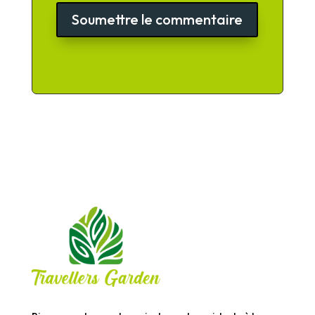
Soumettre le commentaire