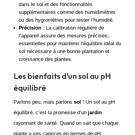
dans le sol et des fonctionnalités
supplémentaires comme des humidimètres
ou des hygromètres pour tester l’humidité.
Précision
: La calibration régulière de
l’appareil assure des mesures précises,
essentielles pour maintenir l’équilibre idéal du
sol nécessaire à une bonne plantation et
croissance des plantes.
Les bienfaits d’un sol au pH
équilibré
Parlons peu, mais parlons
sol
! Un sol au pH
équilibré, c’est la promesse d’un
jardin
rayonnant de santé. Quand on sait que chaque
plante a ses caprices en termes de pH,