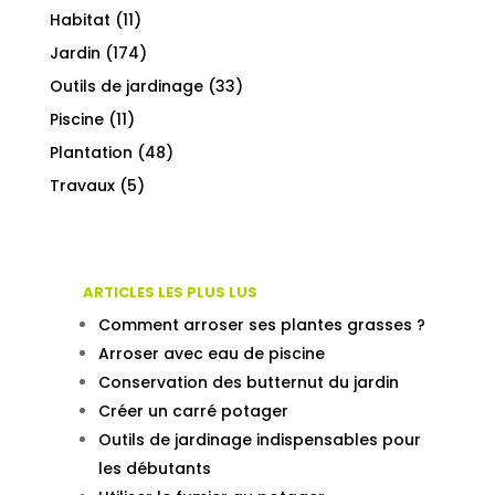
Habitat
(11)
Jardin
(174)
Outils de jardinage
(33)
Piscine
(11)
Plantation
(48)
Travaux
(5)
ARTICLES LES PLUS LUS
Comment arroser ses plantes grasses ?
Arroser avec eau de piscine
Conservation des butternut du jardin
Créer un carré potager
Outils de jardinage indispensables pour
les débutants