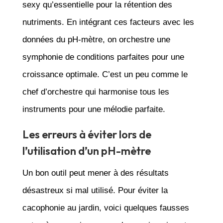
sexy qu’essentielle pour la rétention des
nutriments. En intégrant ces facteurs avec les
données du pH-mètre, on orchestre une
symphonie de conditions parfaites pour une
croissance optimale. C’est un peu comme le
chef d’orchestre qui harmonise tous les
instruments pour une mélodie parfaite.
Les erreurs à éviter lors de
l’utilisation d’un pH-mètre
Un bon outil peut mener à des résultats
désastreux si mal utilisé. Pour éviter la
cacophonie au jardin, voici quelques fausses