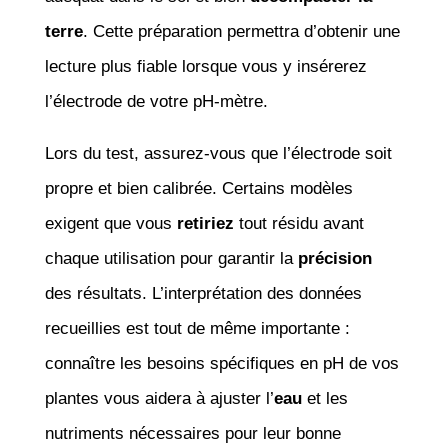
terre
. Cette préparation permettra d’obtenir une
lecture plus fiable lorsque vous y insérerez
l’électrode de votre pH-mètre.
Lors du test, assurez-vous que l’électrode soit
propre et bien calibrée. Certains modèles
exigent que vous
retiriez
tout résidu avant
chaque utilisation pour garantir la
précision
des résultats. L’interprétation des données
recueillies est tout de même importante :
connaître les besoins spécifiques en pH de vos
plantes vous aidera à ajuster l’
eau
et les
nutriments nécessaires pour leur bonne