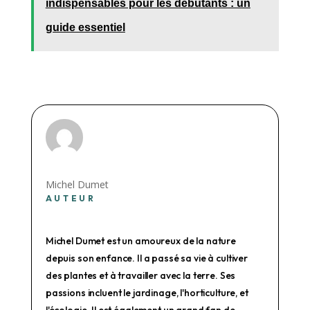
indispensables pour les débutants : un
guide essentiel
Michel Dumet
AUTEUR
Michel Dumet est un amoureux de la nature
depuis son enfance. Il a passé sa vie à cultiver
des plantes et à travailler avec la terre. Ses
passions incluent le jardinage, l'horticulture, et