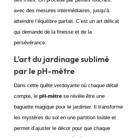
avec des mesures intermédiaires, jusqu’à
atteindre l’équilibre parfait. C’est un art délicat
qui demande de la finesse et de la
persévérance.
L’art du jardinage sublimé
par le pH-mètre
Dans cette quête verdoyante où chaque détail
compte, le
pH-mètre
se révèle être une
baguette magique pour le jardinier. Il transforme
les mystères du sol en une partition lisible et
permet d’ajuster le décor pour que chaque