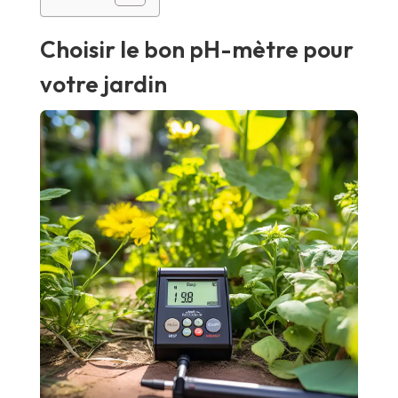
Choisir le bon pH-mètre pour
votre jardin