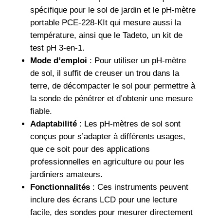
spécifique pour le sol de jardin et le pH-mètre
portable PCE-228-KIt qui mesure aussi la
température, ainsi que le Tadeto, un kit de
test pH 3-en-1.
Mode d’emploi
: Pour utiliser un pH-mètre
de sol, il suffit de creuser un trou dans la
terre, de décompacter le sol pour permettre à
la sonde de pénétrer et d’obtenir une mesure
fiable.
Adaptabilité
: Les pH-mètres de sol sont
conçus pour s’adapter à différents usages,
que ce soit pour des applications
professionnelles en agriculture ou pour les
jardiniers amateurs.
Fonctionnalités
: Ces instruments peuvent
inclure des écrans LCD pour une lecture
facile, des sondes pour mesurer directement