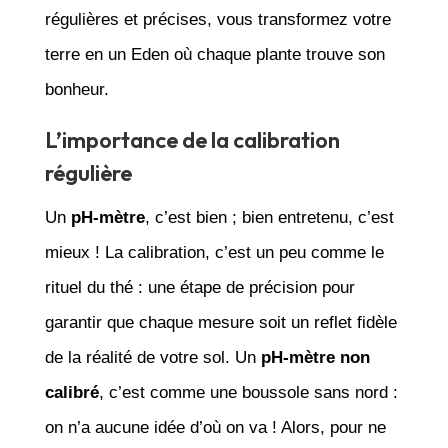
régulières et précises, vous transformez votre
terre en un Eden où chaque plante trouve son
bonheur.
L’importance de la calibration
régulière
Un
pH-mètre
, c’est bien ; bien entretenu, c’est
mieux ! La calibration, c’est un peu comme le
rituel du thé : une étape de précision pour
garantir que chaque mesure soit un reflet fidèle
de la réalité de votre sol. Un
pH-mètre non
calibré
, c’est comme une boussole sans nord :
on n’a aucune idée d’où on va ! Alors, pour ne