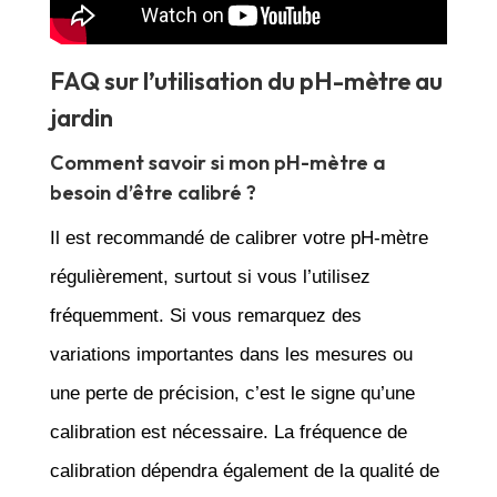
FAQ sur l’utilisation du pH-mètre au
jardin
Comment savoir si mon pH-mètre a
besoin d’être calibré ?
Il est recommandé de calibrer votre pH-mètre
régulièrement, surtout si vous l’utilisez
fréquemment. Si vous remarquez des
variations importantes dans les mesures ou
une perte de précision, c’est le signe qu’une
calibration est nécessaire. La fréquence de
calibration dépendra également de la qualité de