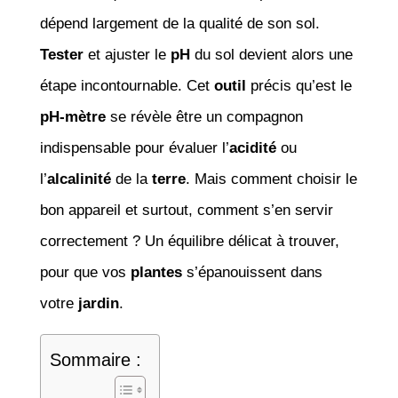
dépend largement de la qualité de son sol.
Tester
et ajuster le
pH
du sol devient alors une
étape incontournable. Cet
outil
précis qu’est le
pH-mètre
se révèle être un compagnon
indispensable pour évaluer l’
acidité
ou
l’
alcalinité
de la
terre
. Mais comment choisir le
bon appareil et surtout, comment s’en servir
correctement ? Un équilibre délicat à trouver,
pour que vos
plantes
s’épanouissent dans
votre
jardin
.
Sommaire :