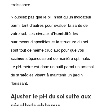
croissance.
N’oubliez pas que le pH n’est qu’un indicateur
parmi tant d’autres pour évaluer la santé de
votre sol. Les niveaux d’
humidité
, les
nutriments disponibles et la structure du sol
sont tout de même cruciaux pour que vos
racines
s’épanouissent de manière optimale.
Le pH-mètre est donc un outil parmi un arsenal
de stratégies visant à maintenir un jardin
florissant.
Ajuster le pH du sol suite aux
résultats obtenus