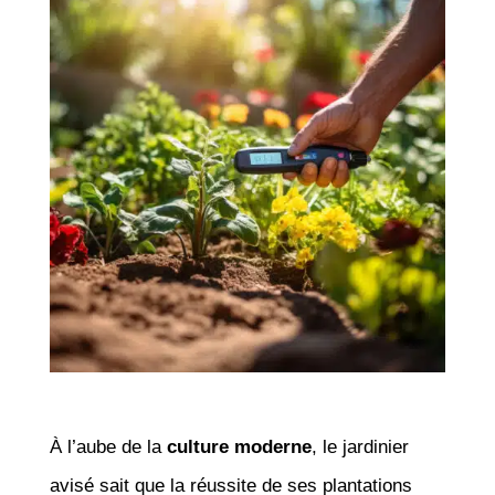
À l’aube de la
culture moderne
, le jardinier
avisé sait que la réussite de ses plantations