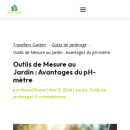
Travellers Garden
Outils de jardinage
Outils de Mesure au Jardin : Avantages du pH-mètre
Outils de Mesure au
Jardin : Avantages du pH-
mètre
par
Michel Dumet
|
Mai 13, 2024
|
Jardin
,
Outils de
jardinage
|
0 commentaires