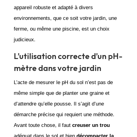
appareil robuste et adapté à divers
environnements, que ce soit votre jardin, une
ferme, ou même une piscine, est un choix
judicieux.
L’utilisation correcte d’un pH-
mètre dans votre jardin
L’acte de mesurer le pH du sol n’est pas de
même simple que de planter une graine et
d’attendre qu’elle pousse. Il s’agit d’une
démarche précise qui requiert une méthode.
Avant toute chose, il faut
creuser un trou
adéquat dans le sol et bien
décompacter la