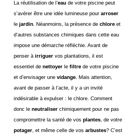
La réutilisation de l’
eau
de votre piscine peut
s’avérer être une idée lumineuse pour
arroser
le
jardin
. Néanmoins, la présence de
chlore
et
d’autres substances chimiques dans cette eau
impose une démarche réfléchie. Avant de
penser à
irriguer
vos plantations, il est
essentiel de
nettoyer
le
filtre
de votre piscine
et d’envisager une
vidange
. Mais attention,
avant de passer à l’acte, il y a un invité
indésirable à expulser : le chlore. Comment
donc le
neutraliser
chimiquement pour ne pas
compromettre la santé de vos
plantes
, de votre
potager
, et même celle de vos
arbustes
? C’est