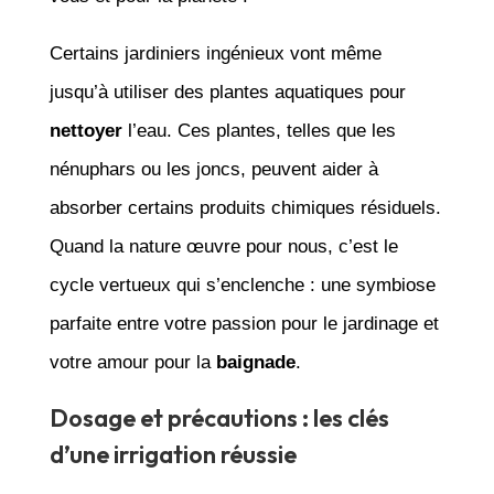
Certains jardiniers ingénieux vont même
jusqu’à utiliser des plantes aquatiques pour
nettoyer
l’eau. Ces plantes, telles que les
nénuphars ou les joncs, peuvent aider à
absorber certains produits chimiques résiduels.
Quand la nature œuvre pour nous, c’est le
cycle vertueux qui s’enclenche : une symbiose
parfaite entre votre passion pour le jardinage et
votre amour pour la
baignade
.
Dosage et précautions : les clés
d’une irrigation réussie