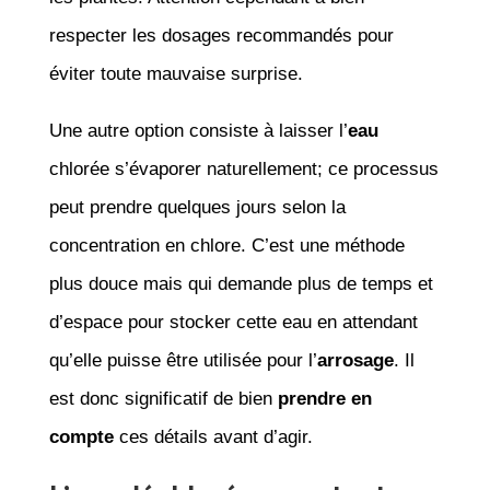
respecter les dosages recommandés pour
éviter toute mauvaise surprise.
Une autre option consiste à laisser l’
eau
chlorée s’évaporer naturellement; ce processus
peut prendre quelques jours selon la
concentration en chlore. C’est une méthode
plus douce mais qui demande plus de temps et
d’espace pour stocker cette eau en attendant
qu’elle puisse être utilisée pour l’
arrosage
. Il
est donc significatif de bien
prendre en
compte
ces détails avant d’agir.