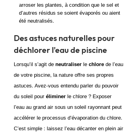
arroser les plantes, à condition que le sel et
d’autres résidus se soient évaporés ou aient
été neutralisés.
Des astuces naturelles pour
déchlorer l’eau de piscine
Lorsqu’il s’agit de
neutraliser
le
chlore
de l’eau
de votre piscine, la nature offre ses propres
astuces. Avez-vous entendu parler du pouvoir
du soleil pour
éliminer
le chlore ? Exposer
l’eau au grand air sous un soleil rayonnant peut
accélérer le processus d’évaporation du chlore.
C’est simple : laissez l’eau décanter en plein air