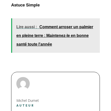
Astuce Simple
Lire aussi :
Comment arroser un palmier
en pleine terre : Maintenez-le en bonne
santé toute l'année
Michel Dumet
AUTEUR