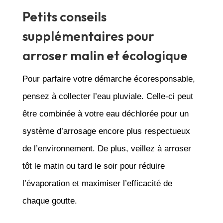
Petits conseils
supplémentaires pour
arroser malin et écologique
Pour parfaire votre démarche écoresponsable,
pensez à collecter l’
eau
pluviale. Celle-ci peut
être combinée à votre eau déchlorée pour un
système d’arrosage encore plus respectueux
de l’environnement. De plus, veillez à arroser
tôt le matin ou tard le soir pour réduire
l’évaporation et maximiser l’efficacité de
chaque goutte.