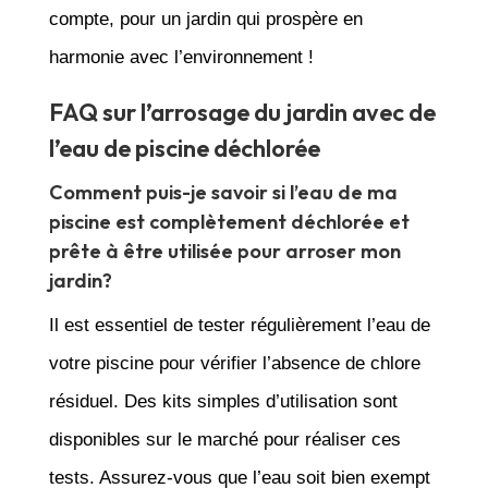
compte, pour un jardin qui prospère en
harmonie avec l’environnement !
FAQ sur l’arrosage du jardin avec de
l’eau de piscine déchlorée
Comment puis-je savoir si l’eau de ma
piscine est complètement déchlorée et
prête à être utilisée pour arroser mon
jardin?
Il est essentiel de tester régulièrement l’eau de
votre piscine pour vérifier l’absence de chlore
résiduel. Des kits simples d’utilisation sont
disponibles sur le marché pour réaliser ces
tests. Assurez-vous que l’eau soit bien exempt