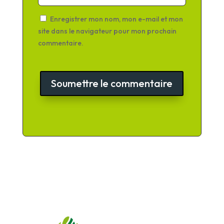
Enregistrer mon nom, mon e-mail et mon
site dans le navigateur pour mon prochain
commentaire.
Soumettre le commentaire