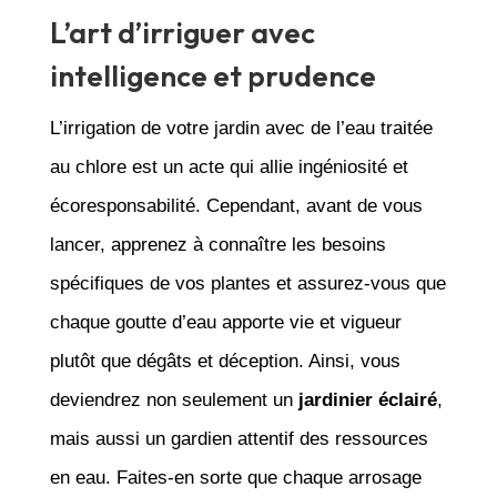
L’art d’irriguer avec
intelligence et prudence
L’irrigation de votre jardin avec de l’eau traitée
au chlore est un acte qui allie ingéniosité et
écoresponsabilité. Cependant, avant de vous
lancer, apprenez à connaître les besoins
spécifiques de vos plantes et assurez-vous que
chaque goutte d’eau apporte vie et vigueur
plutôt que dégâts et déception. Ainsi, vous
deviendrez non seulement un
jardinier éclairé
,
mais aussi un gardien attentif des ressources
en eau. Faites-en sorte que chaque arrosage