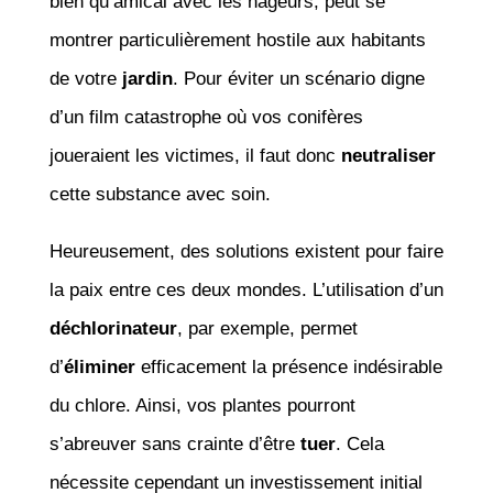
bien qu’amical avec les nageurs, peut se
montrer particulièrement hostile aux habitants
de votre
jardin
. Pour éviter un scénario digne
d’un film catastrophe où vos conifères
joueraient les victimes, il faut donc
neutraliser
cette substance avec soin.
Heureusement, des solutions existent pour faire
la paix entre ces deux mondes. L’utilisation d’un
déchlorinateur
, par exemple, permet
d’
éliminer
efficacement la présence indésirable
du chlore. Ainsi, vos plantes pourront
s’abreuver sans crainte d’être
tuer
. Cela
nécessite cependant un investissement initial