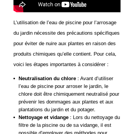
L’utilisation de l’eau de piscine pour l’arrosage
du jardin nécessite des précautions spécifiques
pour éviter de nuire aux plantes en raison des
produits chimiques qu’elle contient. Pour cela,
voici les étapes importantes à considérer :
Neutralisation du chlore
: Avant d’utiliser
l’eau de piscine pour arroser le jardin, le
chlore doit être chimiquement neutralisé pour
prévenir les dommages aux plantes et aux
plantations du jardin et du potager.
Nettoyage et vidange
: Lors du nettoyage du
filtre de la piscine ou de sa vidange, il est
possible d’employer des méthodes pour