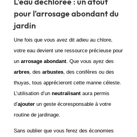
L’eau déchlorée : un atout
pour l’arrosage abondant du
jardin
Une fois que vous avez dit adieu au chlore,
votre eau devient une ressource précieuse pour
un
arrosage abondant
. Que vous ayez des
arbres
, des
arbustes
, des conifères ou des
thuyas, tous apprécieront cette manne céleste.
L’utilisation d’un
neutralisant
aura permis
d’
ajouter
un geste écoresponsable à votre
routine de jardinage.
Sans oublier que vous ferez des économies