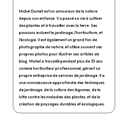
Michel Dumet est un amoureux de la nature
depuis son enfance. Il a passé sa vie à cultiver
des plantes et à travailler avec la terre. Ses
passions incluent le jardinage, l'horticulture, et
l'écologie. Il est également un grand fan de
photographie de nature, et utilise souvent ses
propres photos pour illustrer ses articles de
blog. Michel a travaillé pendant plus de 35 ans
comme horticulteur professionnel, gérant sa
propre entreprise de services de jardinage. Il a
une connaissance approfondie des techniques
de jardinage, de la culture des légumes, de la
lutte contre les maladies des plantes, et de la
création de paysages durables et écologiques.