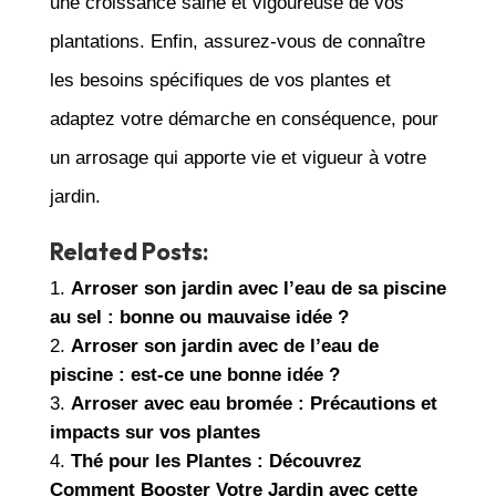
une croissance saine et vigoureuse de vos
plantations. Enfin, assurez-vous de connaître
les besoins spécifiques de vos plantes et
adaptez votre démarche en conséquence, pour
un arrosage qui apporte vie et vigueur à votre
jardin.
Related Posts:
Arroser son jardin avec l’eau de sa piscine
au sel : bonne ou mauvaise idée ?
Arroser son jardin avec de l’eau de
piscine : est-ce une bonne idée ?
Arroser avec eau bromée : Précautions et
impacts sur vos plantes
Thé pour les Plantes : Découvrez
Comment Booster Votre Jardin avec cette