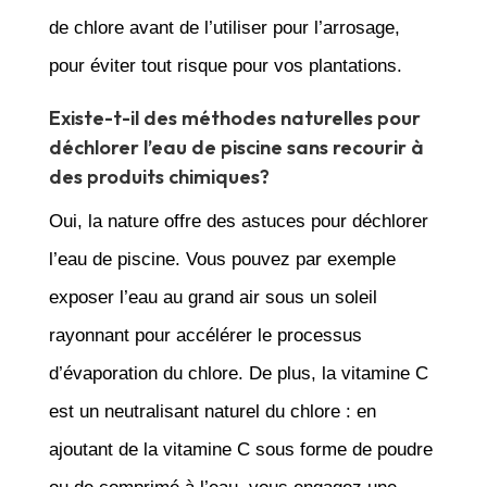
de chlore avant de l’utiliser pour l’arrosage,
pour éviter tout risque pour vos plantations.
Existe-t-il des méthodes naturelles pour
déchlorer l’eau de piscine sans recourir à
des produits chimiques?
Oui, la nature offre des astuces pour déchlorer
l’eau de piscine. Vous pouvez par exemple
exposer l’eau au grand air sous un soleil
rayonnant pour accélérer le processus
d’évaporation du chlore. De plus, la vitamine C
est un neutralisant naturel du chlore : en
ajoutant de la vitamine C sous forme de poudre