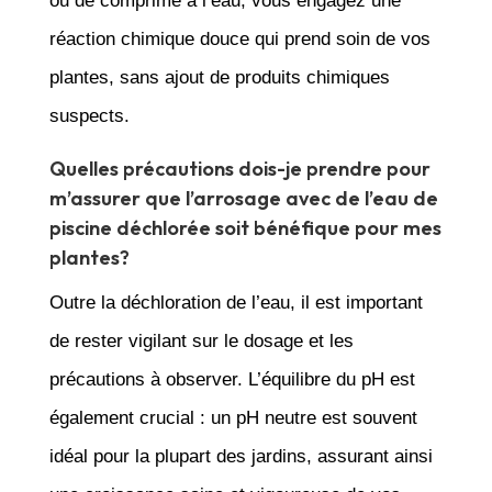
ou de comprimé à l’eau, vous engagez une
réaction chimique douce qui prend soin de vos
plantes, sans ajout de produits chimiques
suspects.
Quelles précautions dois-je prendre pour
m’assurer que l’arrosage avec de l’eau de
piscine déchlorée soit bénéfique pour mes
plantes?
Outre la déchloration de l’eau, il est important
de rester vigilant sur le dosage et les
précautions à observer. L’équilibre du pH est
également crucial : un pH neutre est souvent
idéal pour la plupart des jardins, assurant ainsi