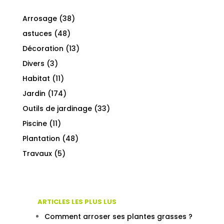
Arrosage
(38)
astuces
(48)
Décoration
(13)
Divers
(3)
Habitat
(11)
Jardin
(174)
Outils de jardinage
(33)
Piscine
(11)
Plantation
(48)
Travaux
(5)
ARTICLES LES PLUS LUS
Comment arroser ses plantes grasses ?