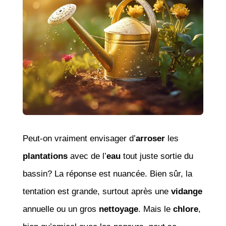
Peut-on vraiment envisager d’
arroser
les
plantations
avec de l’
eau
tout juste sortie du
bassin? La réponse est nuancée. Bien sûr, la
tentation est grande, surtout après une
vidange
annuelle ou un gros
nettoyage
. Mais le
chlore
,