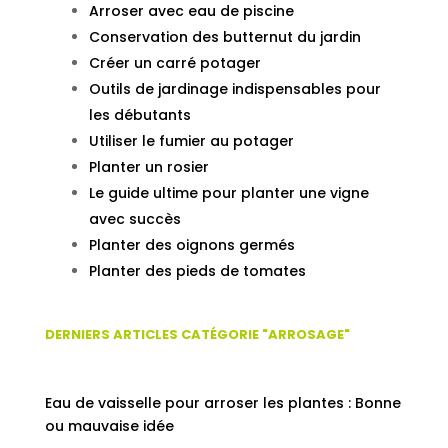
Arroser avec eau de piscine
Conservation des butternut du jardin
Créer un carré potager
Outils de jardinage indispensables pour
les débutants
Utiliser le fumier au potager
Planter un rosier
Le guide ultime pour planter une vigne
avec succès
Planter des oignons germés
Planter des pieds de tomates
DERNIERS ARTICLES CATÉGORIE "ARROSAGE"
Eau de vaisselle pour arroser les plantes : Bonne
ou mauvaise idée