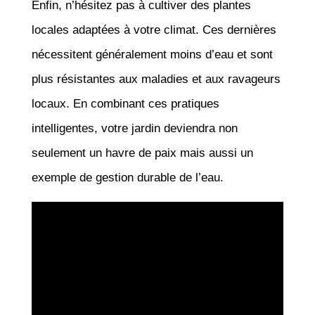
Enfin, n’hésitez pas à cultiver des plantes
locales adaptées à votre climat. Ces dernières
nécessitent généralement moins d’eau et sont
plus résistantes aux maladies et aux ravageurs
locaux. En combinant ces pratiques
intelligentes, votre jardin deviendra non
seulement un havre de paix mais aussi un
exemple de gestion durable de l’eau.