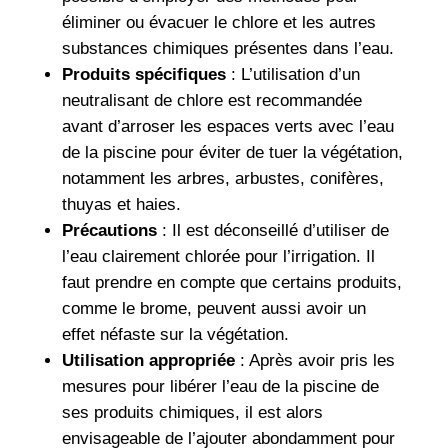
éliminer ou évacuer le chlore et les autres
substances chimiques présentes dans l’eau.
Produits spécifiques
: L’utilisation d’un
neutralisant de chlore est recommandée
avant d’arroser les espaces verts avec l’eau
de la piscine pour éviter de tuer la végétation,
notamment les arbres, arbustes, conifères,
thuyas et haies.
Précautions
: Il est déconseillé d’utiliser de
l’eau clairement chlorée pour l’irrigation. Il
faut prendre en compte que certains produits,
comme le brome, peuvent aussi avoir un
effet néfaste sur la végétation.
Utilisation appropriée
: Après avoir pris les
mesures pour libérer l’eau de la piscine de
ses produits chimiques, il est alors
envisageable de l’ajouter abondamment pour