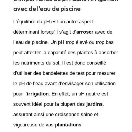
avec de l’eau de piscine
L’équilibre du pH est un autre aspect
déterminant lorsqu’il s’agit d’
arroser
avec de
l’eau de piscine. Un pH trop élevé ou trop bas
peut affecter la capacité des plantes à absorber
les nutriments du sol. Il est donc conseillé
d’utiliser des bandelettes de test pour mesurer
le pH de l’eau avant d’envisager son utilisation
pour l’
irrigation
. En effet, un pH neutre est
souvent idéal pour la plupart des
jardins
,
assurant ainsi une croissance saine et
vigoureuse de vos
plantations
.