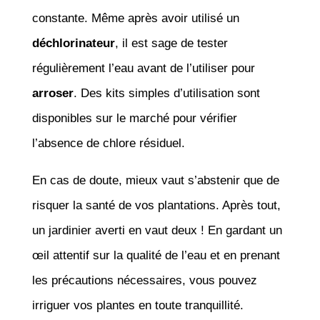
constante. Même après avoir utilisé un
déchlorinateur
, il est sage de tester
régulièrement l’eau avant de l’utiliser pour
arroser
. Des kits simples d’utilisation sont
disponibles sur le marché pour vérifier
l’absence de chlore résiduel.
En cas de doute, mieux vaut s’abstenir que de
risquer la santé de vos plantations. Après tout,
un jardinier averti en vaut deux ! En gardant un
œil attentif sur la qualité de l’eau et en prenant
les précautions nécessaires, vous pouvez
irriguer vos plantes en toute tranquillité.