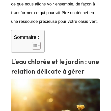
ce que nous allons voir ensemble, de façon à
transformer ce qui pourrait être un déchet en
une ressource précieuse pour votre oasis vert.
Sommaire :
L’eau chlorée et le jardin : une
relation délicate à gérer