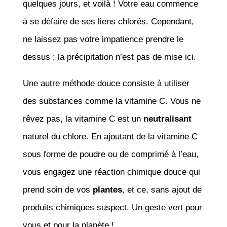
quelques jours, et voilà ! Votre eau commence
à se défaire de ses liens chlorés. Cependant,
ne laissez pas votre impatience prendre le
dessus ; la précipitation n’est pas de mise ici.
Une autre méthode douce consiste à utiliser
des substances comme la vitamine C. Vous ne
rêvez pas, la vitamine C est un
neutralisant
naturel du chlore. En ajoutant de la vitamine C
sous forme de poudre ou de comprimé à l’eau,
vous engagez une réaction chimique douce qui
prend soin de vos
plantes
, et ce, sans ajout de
produits chimiques suspect. Un geste vert pour
vous et pour la planète !