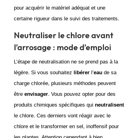
pour acquérir le matériel adéquat et une
certaine rigueur dans le suivi des traitements.
Neutraliser le chlore avant
l’arrosage : mode d’emploi
L’étape de neutralisation ne se prend pas à la
légère. Si vous souhaitez
libérer
l’
eau
de sa
charge chlorée, plusieurs méthodes peuvent
être
envisager
. Vous pouvez opter pour des
produits chimiques spécifiques qui
neutralisent
le chlore. Ces derniers vont réagir avec le
chlore et le transformer en sel, inoffensif pour
les plantes. Attention cependant à bien