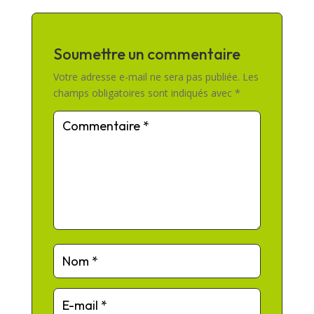
Soumettre un commentaire
Votre adresse e-mail ne sera pas publiée.
Les
champs obligatoires sont indiqués avec
*