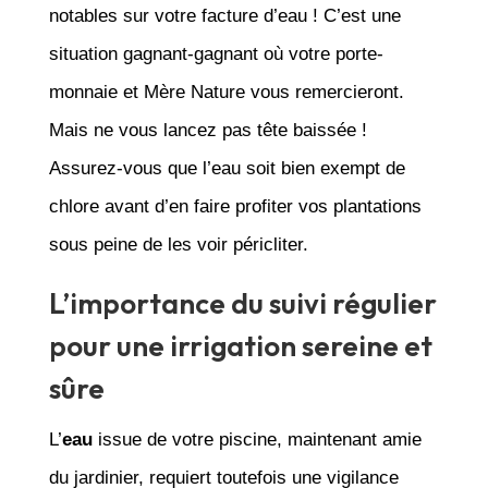
notables sur votre facture d’eau ! C’est une
situation gagnant-gagnant où votre porte-
monnaie et Mère Nature vous remercieront.
Mais ne vous lancez pas tête baissée !
Assurez-vous que l’eau soit bien exempt de
chlore avant d’en faire profiter vos plantations
sous peine de les voir péricliter.
L’importance du suivi régulier
pour une irrigation sereine et
sûre
L’
eau
issue de votre piscine, maintenant amie
du jardinier, requiert toutefois une vigilance