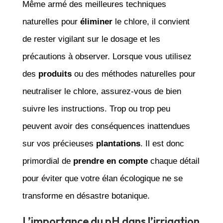
Même armé des meilleures techniques
naturelles pour
éliminer
le chlore, il convient
de rester vigilant sur le dosage et les
précautions à observer. Lorsque vous utilisez
des
produits
ou des méthodes naturelles pour
neutraliser le chlore, assurez-vous de bien
suivre les instructions. Trop ou trop peu
peuvent avoir des conséquences inattendues
sur vos précieuses
plantations
. Il est donc
primordial de
prendre en compte
chaque détail
pour éviter que votre élan écologique ne se
transforme en désastre botanique.
L’importance du pH dans l’irrigation