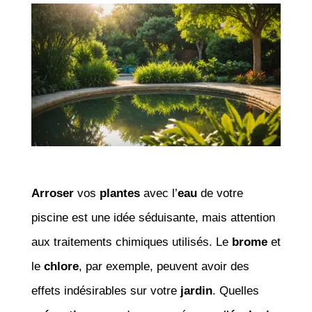
Arroser
vos
plantes
avec l’
eau
de votre
piscine est une idée séduisante, mais attention
aux traitements chimiques utilisés. Le
brome
et
le
chlore
, par exemple, peuvent avoir des
effets indésirables sur votre
jardin
. Quelles