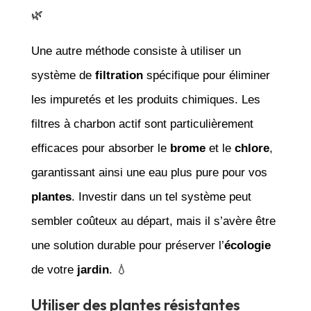
🌿
Une autre méthode consiste à utiliser un
système de
filtration
spécifique pour éliminer
les impuretés et les produits chimiques. Les
filtres à charbon actif sont particulièrement
efficaces pour absorber le
brome
et le
chlore
,
garantissant ainsi une eau plus pure pour vos
plantes
. Investir dans un tel système peut
sembler coûteux au départ, mais il s’avère être
une solution durable pour préserver l’
écologie
de votre
jardin
. 💧
Utiliser des plantes résistantes