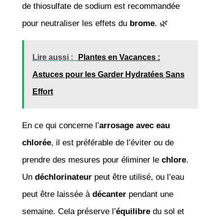
de thiosulfate de sodium est recommandée
pour neutraliser les effets du
brome
. 🌿
Lire aussi :
Plantes en Vacances :
Astuces pour les Garder Hydratées Sans
Effort
En ce qui concerne l’
arrosage avec eau
chlorée
, il est préférable de l’éviter ou de
prendre des mesures pour éliminer le
chlore
.
Un
déchlorinateur
peut être utilisé, ou l’eau
peut être laissée à
décanter
pendant une
semaine. Cela préserve l’
équilibre
du sol et