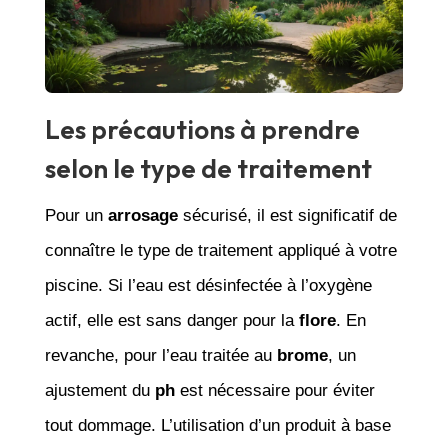
Les précautions à prendre
selon le type de traitement
Pour un
arrosage
sécurisé, il est significatif de
connaître le type de traitement appliqué à votre
piscine. Si l’eau est désinfectée à l’oxygène
actif, elle est sans danger pour la
flore
. En
revanche, pour l’eau traitée au
brome
, un
ajustement du
ph
est nécessaire pour éviter
tout dommage. L’utilisation d’un produit à base