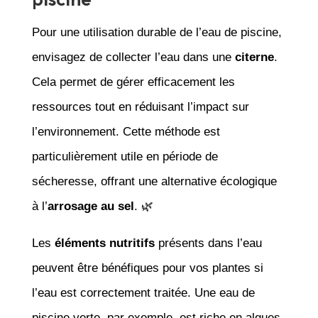
Pour une utilisation durable de l’eau de piscine,
envisagez de collecter l’eau dans une
citerne
.
Cela permet de gérer efficacement les
ressources tout en réduisant l’impact sur
l’environnement. Cette méthode est
particulièrement utile en période de
sécheresse, offrant une alternative écologique
à l’
arrosage au sel
. 🌿
Les
éléments nutritifs
présents dans l’eau
peuvent être bénéfiques pour vos plantes si
l’eau est correctement traitée. Une eau de
piscine verte, par exemple, est riche en algues