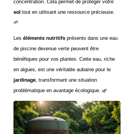
concentration. Cela permet de protéger votre
sol
tout en utilisant une ressource précieuse.
🌱
Les
éléments nutritifs
présents dans une eau
de piscine devenue verte peuvent être
bénéfiques pour vos plantes. Cette eau, riche
en algues, est une véritable aubaine pour le
jardinage
, transformant une situation
problématique en avantage écologique. 🌿