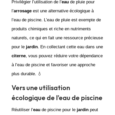
Privilégier l’utilisation de l’
eau
de pluie pour
l’
arrosage
est une alternative écologique à
l’eau de piscine. L’eau de pluie est exempte de
produits chimiques et riche en nutriments
naturels, ce qui en fait une ressource précieuse
pour le
jardin
. En collectant cette eau dans une
citerne
, vous pouvez réduire votre dépendance
à l’eau de piscine et favoriser une approche
plus durable. 💧
Vers une utilisation
écologique de l’eau de piscine
Réutiliser l’
eau
de piscine pour le
jardin
peut