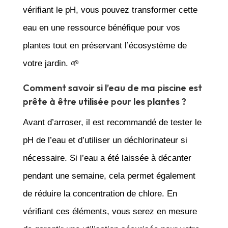
vérifiant le pH, vous pouvez transformer cette
eau en une ressource bénéfique pour vos
plantes tout en préservant l’écosystème de
votre jardin. 🌱
Comment savoir si l’eau de ma piscine est
prête à être utilisée pour les plantes ?
Avant d’arroser, il est recommandé de tester le
pH de l’eau et d’utiliser un déchlorinateur si
nécessaire. Si l’eau a été laissée à décanter
pendant une semaine, cela permet également
de réduire la concentration de chlore. En
vérifiant ces éléments, vous serez en mesure