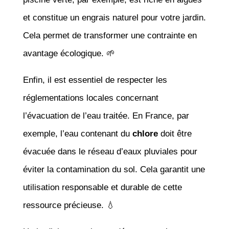
et constitue un engrais naturel pour votre jardin.
Cela permet de transformer une contrainte en
avantage écologique. 🌱
Enfin, il est essentiel de respecter les
réglementations locales concernant
l’évacuation de l’eau traitée. En France, par
exemple, l’eau contenant du
chlore
doit être
évacuée dans le réseau d’eaux pluviales pour
éviter la contamination du sol. Cela garantit une
utilisation responsable et durable de cette
ressource précieuse. 💧