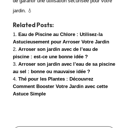
de garantir une utilisation sécurisée pour votre
jardin. 💧
Related Posts:
Eau de Piscine au Chlore : Utilisez-la
Astucieusement pour Arroser Votre Jardin
Arroser son jardin avec de l’eau de
piscine : est-ce une bonne idée ?
Arroser son jardin avec l’eau de sa piscine
au sel : bonne ou mauvaise idée ?
Thé pour les Plantes : Découvrez
Comment Booster Votre Jardin avec cette
Astuce Simple