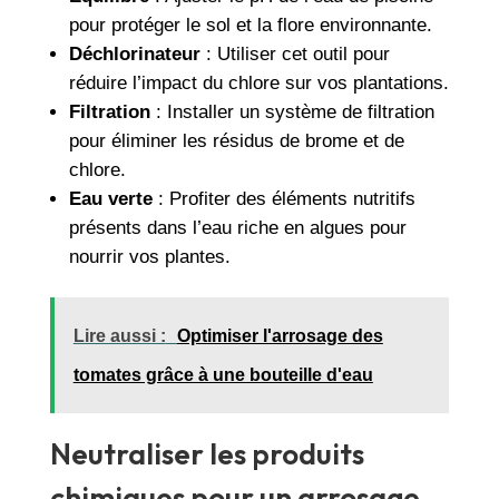
pour protéger le sol et la flore environnante.
Déchlorinateur
: Utiliser cet outil pour
réduire l’impact du chlore sur vos plantations.
Filtration
: Installer un système de filtration
pour éliminer les résidus de brome et de
chlore.
Eau verte
: Profiter des éléments nutritifs
présents dans l’eau riche en algues pour
nourrir vos plantes.
Lire aussi :
Optimiser l'arrosage des
tomates grâce à une bouteille d'eau
Neutraliser les produits
chimiques pour un arrosage