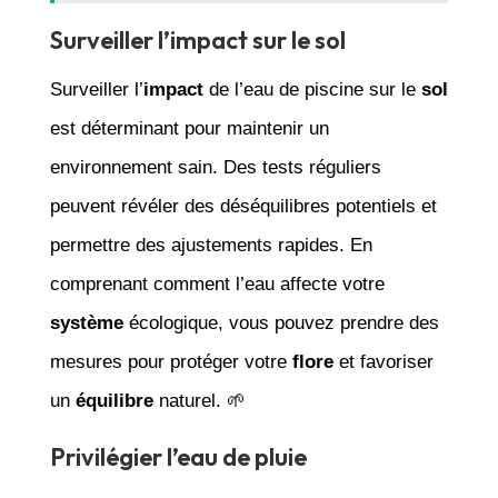
Surveiller l’impact sur le sol
Surveiller l’
impact
de l’eau de piscine sur le
sol
est déterminant pour maintenir un
environnement sain. Des tests réguliers
peuvent révéler des déséquilibres potentiels et
permettre des ajustements rapides. En
comprenant comment l’eau affecte votre
système
écologique, vous pouvez prendre des
mesures pour protéger votre
flore
et favoriser
un
équilibre
naturel. 🌱
Privilégier l’eau de pluie