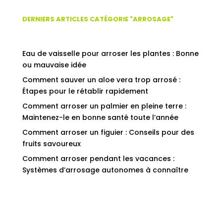
DERNIERS ARTICLES CATÉGORIE "ARROSAGE"
Eau de vaisselle pour arroser les plantes : Bonne
ou mauvaise idée
Comment sauver un aloe vera trop arrosé :
Étapes pour le rétablir rapidement
Comment arroser un palmier en pleine terre :
Maintenez-le en bonne santé toute l’année
Comment arroser un figuier : Conseils pour des
fruits savoureux
Comment arroser pendant les vacances :
Systèmes d’arrosage autonomes à connaître