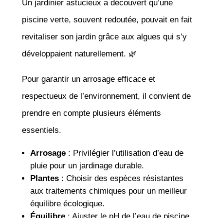
Un jardinier astucieux a découvert qu’une
piscine verte, souvent redoutée, pouvait en fait
revitaliser son jardin grâce aux algues qui s’y
développaient naturellement. 🌿
Pour garantir un arrosage efficace et
respectueux de l’environnement, il convient de
prendre en compte plusieurs éléments
essentiels.
Arrosage
: Privilégier l’utilisation d’eau de
pluie pour un jardinage durable.
Plantes
: Choisir des espèces résistantes
aux traitements chimiques pour un meilleur
équilibre écologique.
Équilibre
: Ajuster le pH de l’eau de piscine