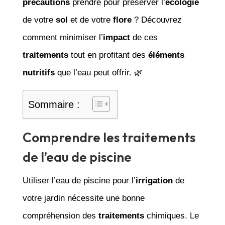
précautions
prendre pour préserver l’
écologie
de votre
sol
et de votre
flore
? Découvrez
comment minimiser l’
impact
de ces
traitements
tout en profitant des
éléments
nutritifs
que l’eau peut offrir. 🌿
Sommaire :
Comprendre les traitements
de l’eau de piscine
Utiliser l’eau de piscine pour l’
irrigation
de
votre jardin nécessite une bonne
compréhension des
traitements
chimiques. Le