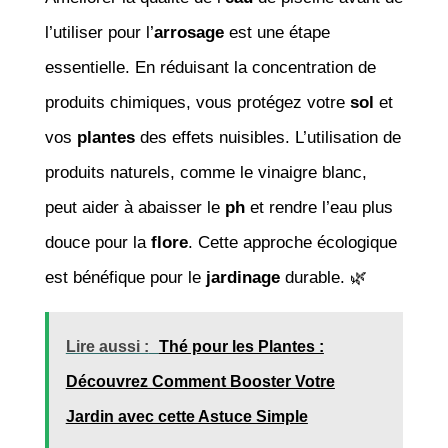
l’utiliser pour l’
arrosage
est une étape
essentielle. En réduisant la concentration de
produits chimiques, vous protégez votre
sol
et
vos
plantes
des effets nuisibles. L’utilisation de
produits naturels, comme le vinaigre blanc,
peut aider à abaisser le
ph
et rendre l’eau plus
douce pour la
flore
. Cette approche écologique
est bénéfique pour le
jardinage
durable. 🌿
Lire aussi :
Thé pour les Plantes :
Découvrez Comment Booster Votre
Jardin avec cette Astuce Simple