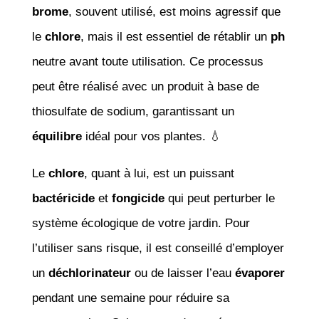
brome
, souvent utilisé, est moins agressif que
le
chlore
, mais il est essentiel de rétablir un
ph
neutre avant toute utilisation. Ce processus
peut être réalisé avec un produit à base de
thiosulfate de sodium, garantissant un
équilibre
idéal pour vos plantes. 💧
Le
chlore
, quant à lui, est un puissant
bactéricide
et
fongicide
qui peut perturber le
système écologique de votre jardin. Pour
l’utiliser sans risque, il est conseillé d’employer
un
déchlorinateur
ou de laisser l’eau
évaporer
pendant une semaine pour réduire sa