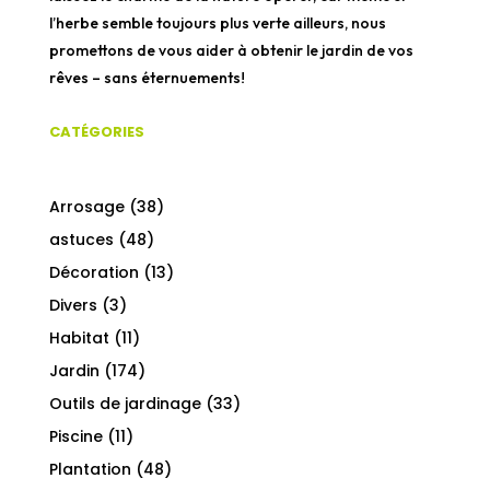
l’herbe semble toujours plus verte ailleurs, nous
promettons de vous aider à obtenir le jardin de vos
rêves – sans éternuements!
CATÉGORIES
Arrosage
(38)
astuces
(48)
Décoration
(13)
Divers
(3)
Habitat
(11)
Jardin
(174)
Outils de jardinage
(33)
Piscine
(11)
Plantation
(48)