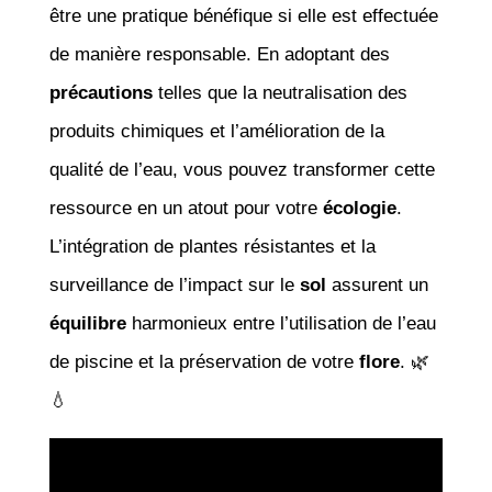
être une pratique bénéfique si elle est effectuée
de manière responsable. En adoptant des
précautions
telles que la neutralisation des
produits chimiques et l’amélioration de la
qualité de l’eau, vous pouvez transformer cette
ressource en un atout pour votre
écologie
.
L’intégration de plantes résistantes et la
surveillance de l’impact sur le
sol
assurent un
équilibre
harmonieux entre l’utilisation de l’eau
de piscine et la préservation de votre
flore
. 🌿
💧