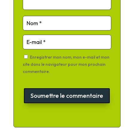
Enregistrer mon nom, mon e-mail et mon
site dans le navigateur pour mon prochain
commentaire.
Soumettre le commentaire