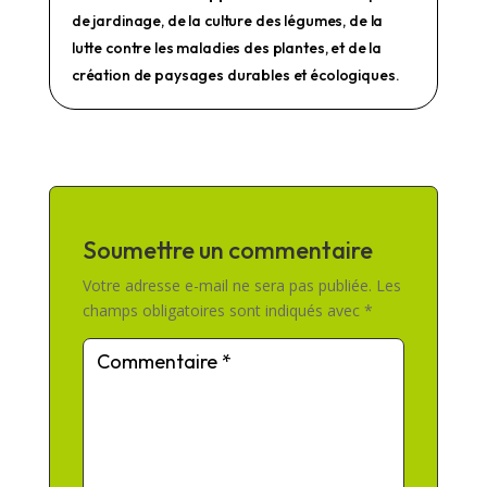
de jardinage, de la culture des légumes, de la
lutte contre les maladies des plantes, et de la
création de paysages durables et écologiques.
Soumettre un commentaire
Votre adresse e-mail ne sera pas publiée.
Les
champs obligatoires sont indiqués avec
*