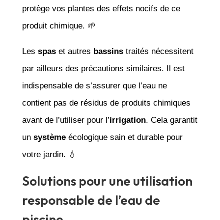
protège vos plantes des effets nocifs de ce
produit chimique. 🌱
Les
spas
et autres
bassins
traités nécessitent
par ailleurs des précautions similaires. Il est
indispensable de s’assurer que l’eau ne
contient pas de résidus de produits chimiques
avant de l’utiliser pour l’
irrigation
. Cela garantit
un
système
écologique sain et durable pour
votre jardin. 💧
Solutions pour une utilisation
responsable de l’eau de
piscine