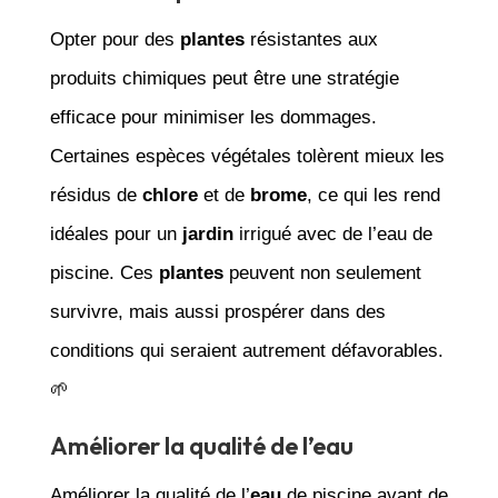
Opter pour des
plantes
résistantes aux
produits chimiques peut être une stratégie
efficace pour minimiser les dommages.
Certaines espèces végétales tolèrent mieux les
résidus de
chlore
et de
brome
, ce qui les rend
idéales pour un
jardin
irrigué avec de l’eau de
piscine. Ces
plantes
peuvent non seulement
survivre, mais aussi prospérer dans des
conditions qui seraient autrement défavorables.
🌱
Améliorer la qualité de l’eau
Améliorer la qualité de l’
eau
de piscine avant de