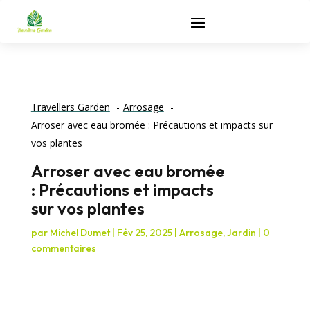
Travellers Garden
Arrosage
Arroser avec eau bromée : Précautions et impacts sur
vos plantes
Arroser avec eau bromée
: Précautions et impacts
sur vos plantes
par
Michel Dumet
|
Fév 25, 2025
|
Arrosage
,
Jardin
|
0
commentaires