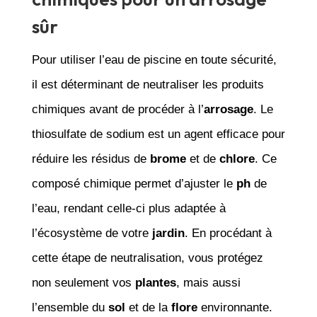
sûr
Pour utiliser l’eau de piscine en toute sécurité,
il est déterminant de neutraliser les produits
chimiques avant de procéder à l’
arrosage
. Le
thiosulfate de sodium est un agent efficace pour
réduire les résidus de
brome
et de
chlore
. Ce
composé chimique permet d’ajuster le
ph
de
l’eau, rendant celle-ci plus adaptée à
l’écosystème de votre
jardin
. En procédant à
cette étape de neutralisation, vous protégez
non seulement vos
plantes
, mais aussi
l’ensemble du
sol
et de la
flore
environnante.