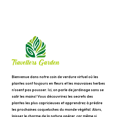
Bienvenue dans notre coin de verdure virtuel où les
plantes sont toujours en fleurs et les mauvaises herbes
n’osent pas pousser. Ici, on parle de jardinage sans se
salir les mains! Vous découvrirez les secrets des
plantes les plus capricieuses et apprendrez à prédire
les prochaines coqueluches du monde végétal. Alors,
laissez le charme de la nature opérer, car même si