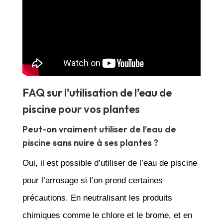
FAQ sur l’utilisation de l’eau de
piscine pour vos plantes
Peut-on vraiment utiliser de l’eau de
piscine sans nuire à ses plantes ?
Oui, il est possible d’utiliser de l’eau de piscine
pour l’arrosage si l’on prend certaines
précautions. En neutralisant les produits
chimiques comme le chlore et le brome, et en