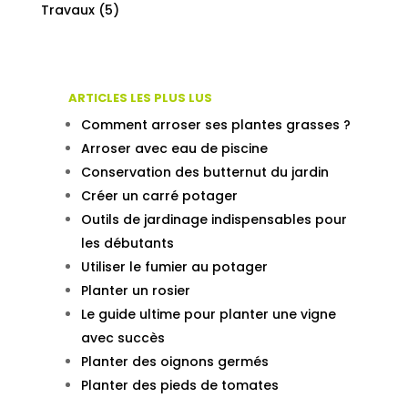
Travaux
(5)
ARTICLES LES PLUS LUS
Comment arroser ses plantes grasses ?
Arroser avec eau de piscine
Conservation des butternut du jardin
Créer un carré potager
Outils de jardinage indispensables pour
les débutants
Utiliser le fumier au potager
Planter un rosier
Le guide ultime pour planter une vigne
avec succès
Planter des oignons germés
Planter des pieds de tomates