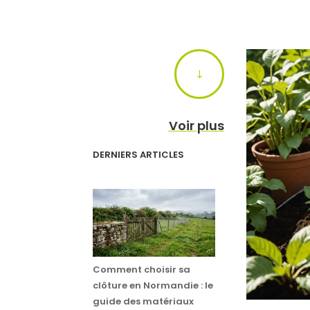
"
Voir plus
DERNIERS ARTICLES
Comment choisir sa
clôture en Normandie : le
guide des matériaux