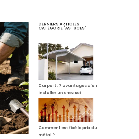
DERNIERS ARTICLES
CATÉGORIE "ASTUCES"
Carport : 7 avantages d’en
installer un chez soi
Comment est fixé le prix du
métal ?