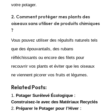
votre potager.
2. Comment protéger mes plants des
oiseaux sans utiliser de produits chimiques
?
Vous pouvez utiliser des répulsifs naturels tels
que des épouvantails, des rubans
réfléchissants ou encore des filets pour
recouvrir vos plants et éviter que les oiseaux
ne viennent picorer vos fruits et légumes.
Related Posts:
Potager Surélevé Écologique :
Construisez-le avec des Matériaux Recyclés
Préparer le Potager pour l’Hiver :