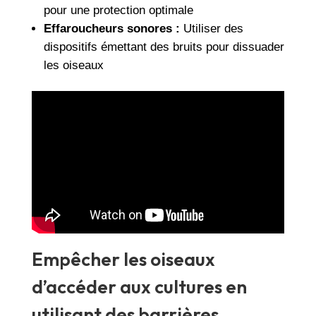
pour une protection optimale
Effaroucheurs sonores :
Utiliser des
dispositifs émettant des bruits pour dissuader
les oiseaux
Empêcher les oiseaux
d’accéder aux cultures en
utilisant des barrières