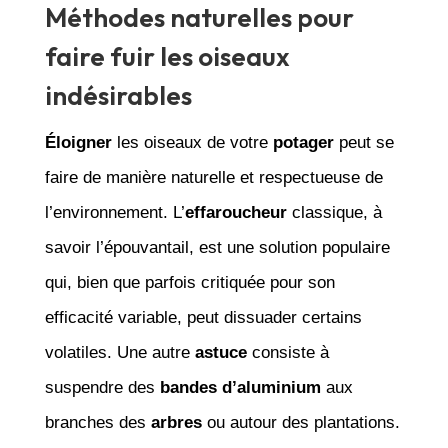
Méthodes naturelles pour
faire fuir les oiseaux
indésirables
Éloigner
les oiseaux de votre
potager
peut se
faire de manière naturelle et respectueuse de
l’environnement. L’
effaroucheur
classique, à
savoir l’épouvantail, est une solution populaire
qui, bien que parfois critiquée pour son
efficacité variable, peut dissuader certains
volatiles. Une autre
astuce
consiste à
suspendre des
bandes d’aluminium
aux
branches des
arbres
ou autour des plantations.