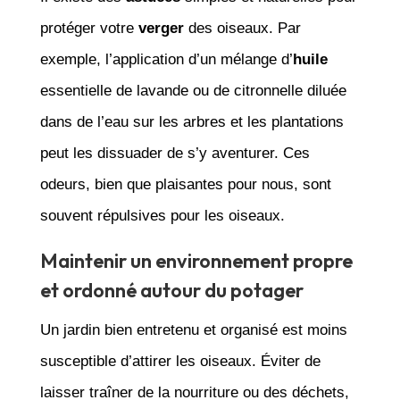
protéger votre
verger
des oiseaux. Par
exemple, l’application d’un mélange d’
huile
essentielle de lavande ou de citronnelle diluée
dans de l’eau sur les arbres et les plantations
peut les dissuader de s’y aventurer. Ces
odeurs, bien que plaisantes pour nous, sont
souvent répulsives pour les oiseaux.
Maintenir un environnement propre
et ordonné autour du potager
Un jardin bien entretenu et organisé est moins
susceptible d’attirer les oiseaux. Éviter de
laisser traîner de la nourriture ou des déchets,