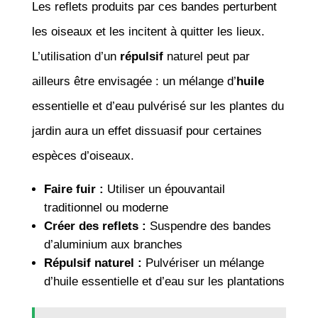
Les reflets produits par ces bandes perturbent
les oiseaux et les incitent à quitter les lieux.
L’utilisation d’un
répulsif
naturel peut par
ailleurs être envisagée : un mélange d’
huile
essentielle et d’eau pulvérisé sur les plantes du
jardin aura un effet dissuasif pour certaines
espèces d’oiseaux.
Faire fuir :
Utiliser un épouvantail
traditionnel ou moderne
Créer des reflets :
Suspendre des bandes
d’aluminium aux branches
Répulsif naturel :
Pulvériser un mélange
d’huile essentielle et d’eau sur les plantations