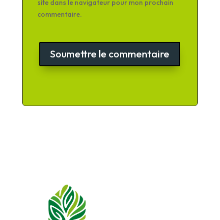
site dans le navigateur pour mon prochain
commentaire.
Soumettre le commentaire