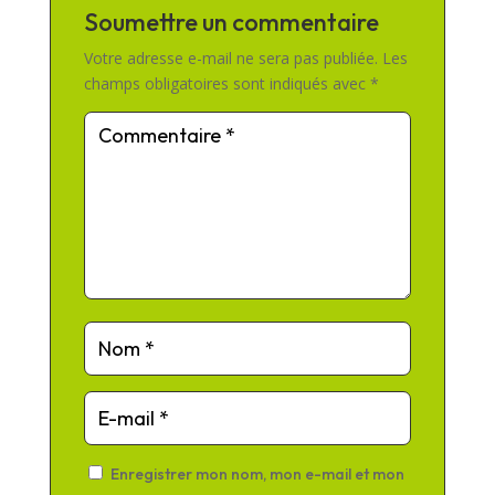
Soumettre un commentaire
Votre adresse e-mail ne sera pas publiée.
Les
champs obligatoires sont indiqués avec
*
Enregistrer mon nom, mon e-mail et mon