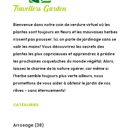
Bienvenue dans notre coin de verdure virtuel où les
plantes sont toujours en fleurs et les mauvaises herbes
n’osent pas pousser. Ici, on parle de jardinage sans se
salir les mains! Vous découvrirez les secrets des
plantes les plus capricieuses et apprendrez à prédire
les prochaines coqueluches du monde végétal. Alors,
laissez le charme de la nature opérer, car même si
l’herbe semble toujours plus verte ailleurs, nous
promettons de vous aider à obtenir le jardin de vos
rêves – sans éternuements!
CATÉGORIES
Arrosage
(38)