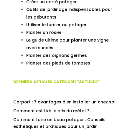
Créer un carré potager
Outils de jardinage indispensables pour
les débutants
Utiliser le fumier au potager
Planter un rosier
Le guide ultime pour planter une vigne
avec succès
Planter des oignons germés
Planter des pieds de tomates
DERNIERS ARTICLES CATÉGORIE "ASTUCES"
Carport : 7 avantages d’en installer un chez soi
Comment est fixé le prix du métal ?
Comment faire un beau potager : Conseils
esthétiques et pratiques pour un jardin