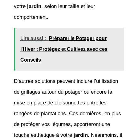
votre
jardin
, selon leur taille et leur
comportement.
Lire aussi :
Préparer le Potager pour
l'Hiver : Protégez et Cultivez avec ces
Conseils
D’autres solutions peuvent inclure l’utilisation
de grillages autour du potager ou encore la
mise en place de cloisonnettes entre les
rangées de plantations. Ces dernières, en plus
de protéger vos légumes, apporteront une
touche esthétique à votre
jardin
. Néanmoins, il