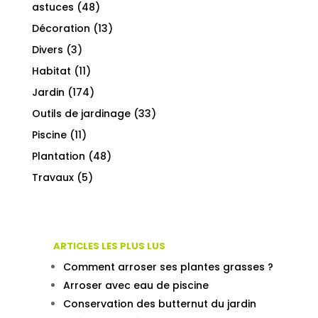
astuces
(48)
Décoration
(13)
Divers
(3)
Habitat
(11)
Jardin
(174)
Outils de jardinage
(33)
Piscine
(11)
Plantation
(48)
Travaux
(5)
ARTICLES LES PLUS LUS
Comment arroser ses plantes grasses ?
Arroser avec eau de piscine
Conservation des butternut du jardin