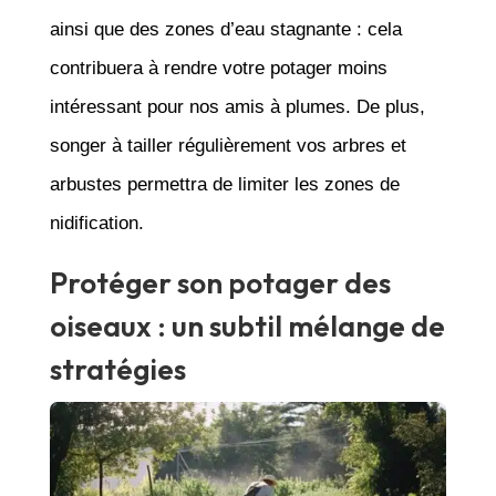
ainsi que des zones d’eau stagnante : cela
contribuera à rendre votre potager moins
intéressant pour nos amis à plumes. De plus,
songer à tailler régulièrement vos arbres et
arbustes permettra de limiter les zones de
nidification.
Protéger son potager des
oiseaux : un subtil mélange de
stratégies