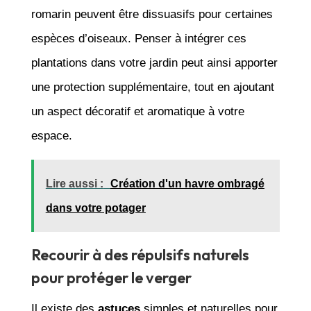
romarin peuvent être dissuasifs pour certaines
espèces d’oiseaux. Penser à intégrer ces
plantations dans votre jardin peut ainsi apporter
une protection supplémentaire, tout en ajoutant
un aspect décoratif et aromatique à votre
espace.
Lire aussi :
Création d'un havre ombragé
dans votre potager
Recourir à des répulsifs naturels
pour protéger le verger
Il existe des
astuces
simples et naturelles pour