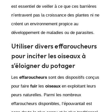
est essentiel de veiller à ce que ces barrières
n’entravent pas la croissance des plantes ni ne
créent un environnement propice au
développement de maladies ou de parasites.
Utiliser divers effaroucheurs
pour inciter les oiseaux à
s’éloigner du potager
Les
effaroucheurs
sont des dispositifs conçus
pour faire
fuir
les
oiseaux
en exploitant leurs
peurs naturelles. Parmi les nombreux
effaroucheurs disponibles, l’épouvantail est