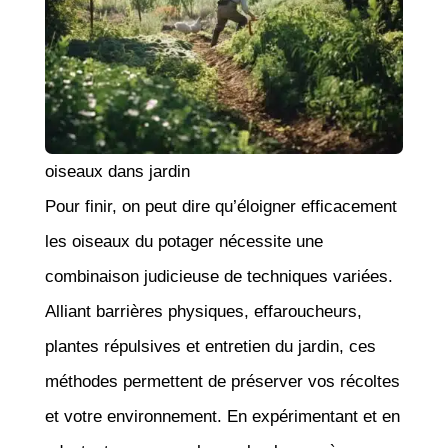
oiseaux dans jardin
Pour finir, on peut dire qu’éloigner efficacement
les oiseaux du potager nécessite une
combinaison judicieuse de techniques variées.
Alliant barrières physiques, effaroucheurs,
plantes répulsives et entretien du jardin, ces
méthodes permettent de préserver vos récoltes
et votre environnement. En expérimentant et en