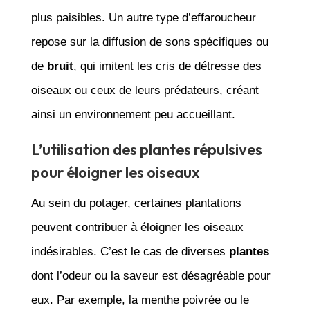
plus paisibles. Un autre type d’effaroucheur
repose sur la diffusion de sons spécifiques ou
de
bruit
, qui imitent les cris de détresse des
oiseaux ou ceux de leurs prédateurs, créant
ainsi un environnement peu accueillant.
L’utilisation des plantes répulsives
pour éloigner les oiseaux
Au sein du potager, certaines plantations
peuvent contribuer à éloigner les oiseaux
indésirables. C’est le cas de diverses
plantes
dont l’odeur ou la saveur est désagréable pour
eux. Par exemple, la menthe poivrée ou le