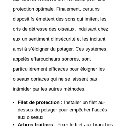
protection optimale. Finalement, certains
dispositifs émettent des sons qui imitent les
cris de détresse des oiseaux, induisant chez
eux un sentiment d’insécurité et les incitant
ainsi à s’éloigner du potager. Ces systèmes,
appelés effaroucheurs sonores, sont
particulièrement efficaces pour éloigner les
oiseaux coriaces qui ne se laissent pas
intimider par les autres méthodes.
Filet de protection :
Installer un filet au-
dessus du potager pour empêcher l’accès
aux oiseaux
Arbres fruitiers :
Fixer le filet aux branches