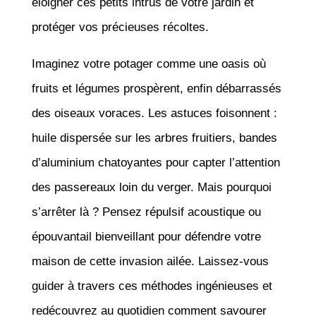
éloigner ces petits intrus de votre jardin et
protéger vos précieuses récoltes.
Imaginez votre potager comme une oasis où
fruits et légumes prospèrent, enfin débarrassés
des oiseaux voraces. Les astuces foisonnent :
huile dispersée sur les arbres fruitiers, bandes
d’aluminium chatoyantes pour capter l’attention
des passereaux loin du verger. Mais pourquoi
s’arrêter là ? Pensez répulsif acoustique ou
épouvantail bienveillant pour défendre votre
maison de cette invasion ailée. Laissez-vous
guider à travers ces méthodes ingénieuses et
redécouvrez au quotidien comment savourer