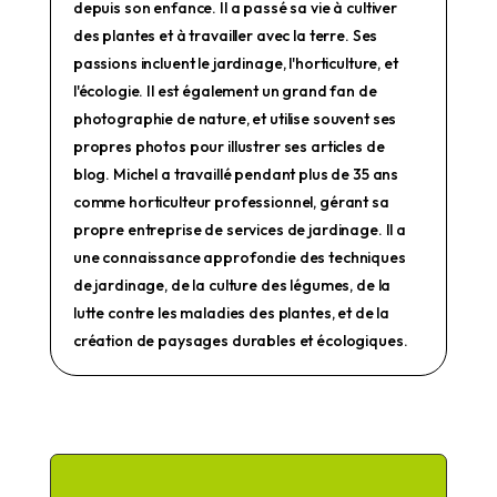
depuis son enfance. Il a passé sa vie à cultiver
des plantes et à travailler avec la terre. Ses
passions incluent le jardinage, l'horticulture, et
l'écologie. Il est également un grand fan de
photographie de nature, et utilise souvent ses
propres photos pour illustrer ses articles de
blog. Michel a travaillé pendant plus de 35 ans
comme horticulteur professionnel, gérant sa
propre entreprise de services de jardinage. Il a
une connaissance approfondie des techniques
de jardinage, de la culture des légumes, de la
lutte contre les maladies des plantes, et de la
création de paysages durables et écologiques.