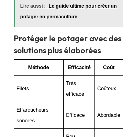
Lire aussi :
Le guide ultime pour créer un
potager en permaculture
Protéger le potager avec des
solutions plus élaborées
Méthode
Efficacité
Coût
Très
Filets
Coûteux
efficace
Effaroucheurs
Efficace
Abordable
sonores
Peu