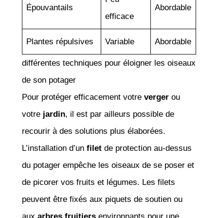
Épouvantails
Abordable
efficace
Plantes répulsives
Variable
Abordable
différentes techniques pour éloigner les oiseaux
de son potager
Pour protéger efficacement votre
verger
ou
votre
jardin
, il est par ailleurs possible de
recourir à des solutions plus élaborées.
L’installation d’un
filet
de protection au-dessus
du potager empêche les oiseaux de se poser et
de picorer vos fruits et légumes. Les filets
peuvent être fixés aux piquets de soutien ou
aux
arbres fruitiers
environnants pour une