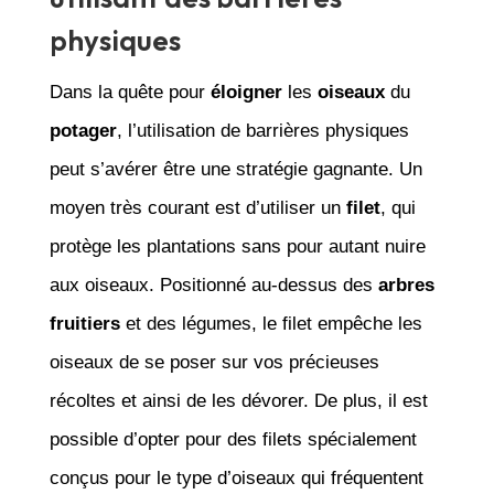
physiques
Dans la quête pour
éloigner
les
oiseaux
du
potager
, l’utilisation de barrières physiques
peut s’avérer être une stratégie gagnante. Un
moyen très courant est d’utiliser un
filet
, qui
protège les plantations sans pour autant nuire
aux oiseaux. Positionné au-dessus des
arbres
fruitiers
et des légumes, le filet empêche les
oiseaux de se poser sur vos précieuses
récoltes et ainsi de les dévorer. De plus, il est
possible d’opter pour des filets spécialement
conçus pour le type d’oiseaux qui fréquentent