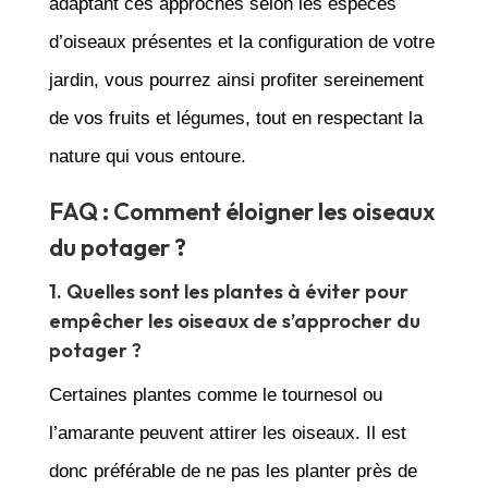
adaptant ces approches selon les espèces
d’oiseaux présentes et la configuration de votre
jardin, vous pourrez ainsi profiter sereinement
de vos fruits et légumes, tout en respectant la
nature qui vous entoure.
FAQ : Comment éloigner les oiseaux
du potager ?
1. Quelles sont les plantes à éviter pour
empêcher les oiseaux de s’approcher du
potager ?
Certaines plantes comme le tournesol ou
l’amarante peuvent attirer les oiseaux. Il est
donc préférable de ne pas les planter près de