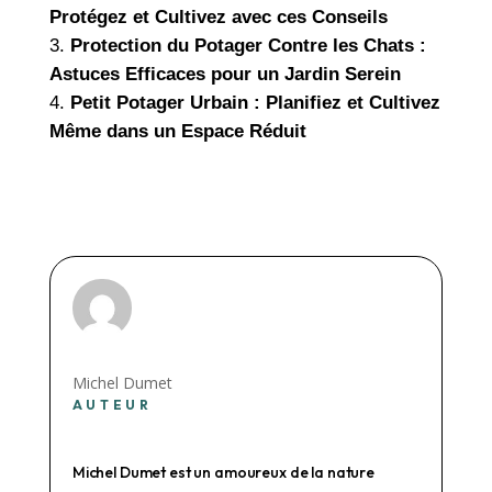
Protégez et Cultivez avec ces Conseils
Protection du Potager Contre les Chats :
Astuces Efficaces pour un Jardin Serein
Petit Potager Urbain : Planifiez et Cultivez
Même dans un Espace Réduit
Michel Dumet
AUTEUR
Michel Dumet est un amoureux de la nature