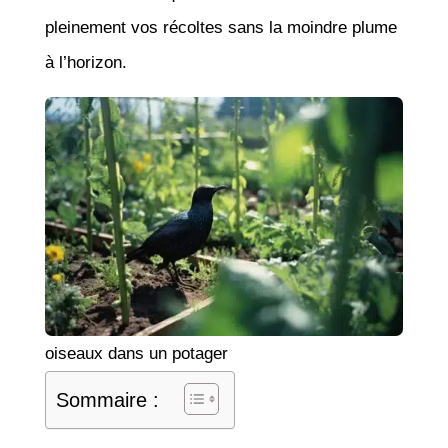
pleinement vos récoltes sans la moindre plume
à l’horizon.
oiseaux dans un potager
Sommaire :