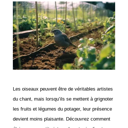
Les oiseaux peuvent être de véritables artistes
du chant, mais lorsqu’ils se mettent à grignoter
les fruits et légumes du potager, leur présence
devient moins plaisante. Découvrez comment