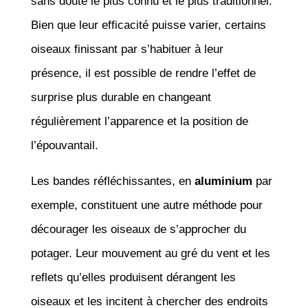
sans doute le plus connu et le plus traditionnel.
Bien que leur efficacité puisse varier, certains
oiseaux finissant par s’habituer à leur
présence, il est possible de rendre l’effet de
surprise plus durable en changeant
régulièrement l’apparence et la position de
l’épouvantail.
Les bandes réfléchissantes, en
aluminium
par
exemple, constituent une autre méthode pour
décourager les oiseaux de s’approcher du
potager. Leur mouvement au gré du vent et les
reflets qu’elles produisent dérangent les
oiseaux et les incitent à chercher des endroits