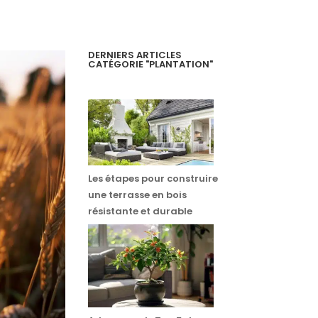
DERNIERS ARTICLES
CATÉGORIE "PLANTATION"
Les étapes pour construire
une terrasse en bois
résistante et durable