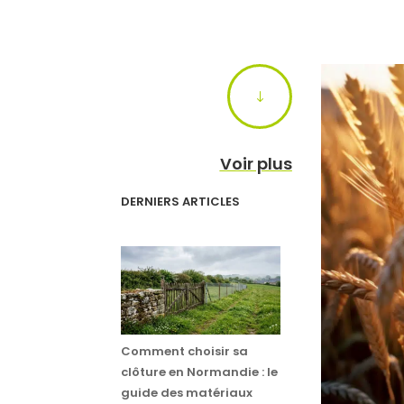
"
Voir plus
DERNIERS ARTICLES
Comment choisir sa
clôture en Normandie : le
guide des matériaux