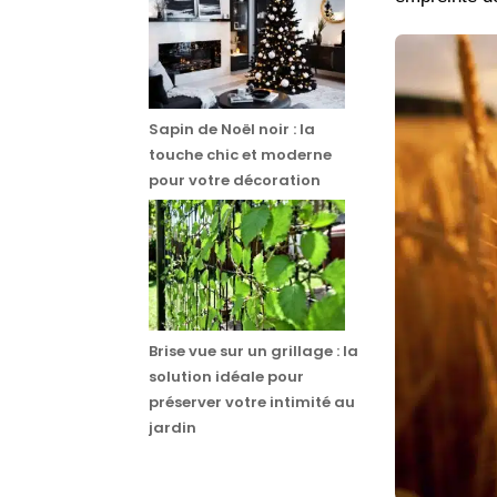
Sapin de Noël noir : la
touche chic et moderne
pour votre décoration
Brise vue sur un grillage : la
solution idéale pour
préserver votre intimité au
jardin