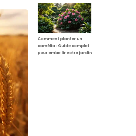
Comment planter un
camélia : Guide complet
pour embellir votre jardin