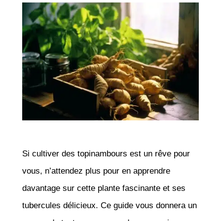
Si cultiver des topinambours est un rêve pour
vous, n’attendez plus pour en apprendre
davantage sur cette plante fascinante et ses
tubercules délicieux. Ce guide vous donnera un