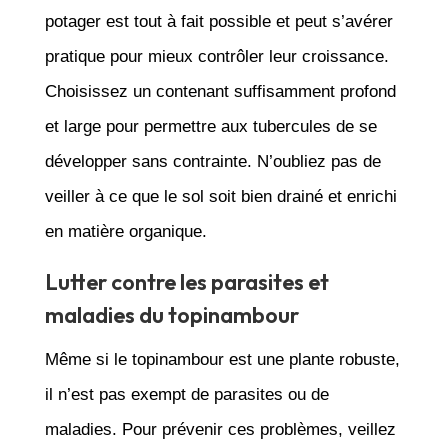
potager est tout à fait possible et peut s’avérer
pratique pour mieux contrôler leur croissance.
Choisissez un contenant suffisamment profond
et large pour permettre aux tubercules de se
développer sans contrainte. N’oubliez pas de
veiller à ce que le sol soit bien drainé et enrichi
en matière organique.
Lutter contre les parasites et
maladies du topinambour
Même si le topinambour est une plante robuste,
il n’est pas exempt de parasites ou de
maladies. Pour prévenir ces problèmes, veillez