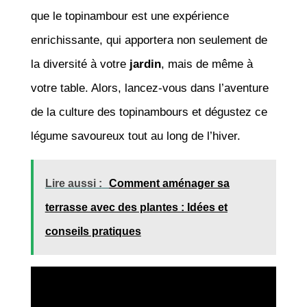
que le topinambour est une expérience
enrichissante, qui apportera non seulement de
la diversité à votre
jardin
, mais de même à
votre table. Alors, lancez-vous dans l’aventure
de la culture des topinambours et dégustez ce
légume savoureux tout au long de l’hiver.
Lire aussi :
Comment aménager sa
terrasse avec des plantes : Idées et
conseils pratiques