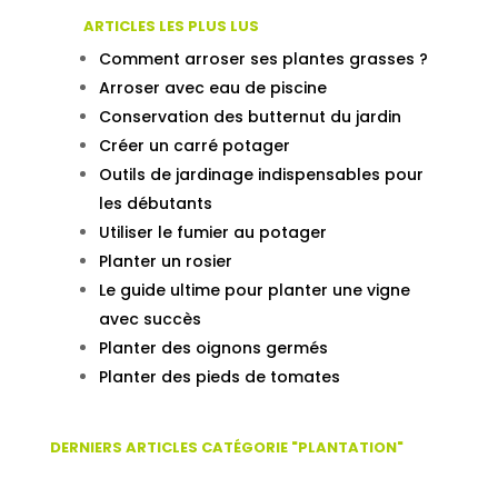
ARTICLES LES PLUS LUS
Comment arroser ses plantes grasses ?
Arroser avec eau de piscine
Conservation des butternut du jardin
Créer un carré potager
Outils de jardinage indispensables pour
les débutants
Utiliser le fumier au potager
Planter un rosier
Le guide ultime pour planter une vigne
avec succès
Planter des oignons germés
Planter des pieds de tomates
DERNIERS ARTICLES CATÉGORIE "PLANTATION"