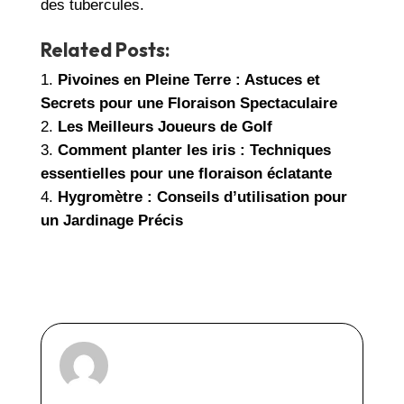
des tubercules.
Related Posts:
Pivoines en Pleine Terre : Astuces et
Secrets pour une Floraison Spectaculaire
Les Meilleurs Joueurs de Golf
Comment planter les iris : Techniques
essentielles pour une floraison éclatante
Hygromètre : Conseils d’utilisation pour
un Jardinage Précis