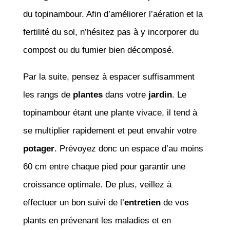
du topinambour. Afin d’améliorer l’aération et la
fertilité du sol, n’hésitez pas à y incorporer du
compost ou du fumier bien décomposé.
Par la suite, pensez à espacer suffisamment
les rangs de
plantes
dans votre
jardin
. Le
topinambour étant une plante vivace, il tend à
se multiplier rapidement et peut envahir votre
potager
. Prévoyez donc un espace d’au moins
60 cm entre chaque pied pour garantir une
croissance optimale. De plus, veillez à
effectuer un bon suivi de l’
entretien
de vos
plants en prévenant les maladies et en