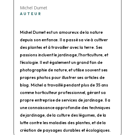
Michel Dumet
AUTEUR
Michel Dumet est un amoureux de la nature
depuis son enfance. Il a passé sa vie à cultiver
des plantes et à travailler avec la terre. Ses
passions incluent le jardinage, l'horticulture, et
l'écologie. Il est également un grand fan de
photographie de nature, et utilise souvent ses
propres photos pour illustrer ses articles de
blog. Michel a travaillé pendant plus de 35 ans
comme horticulteur professionnel, gérant sa
propre entreprise de services de jardinage. Il a
une connaissance approfondie des techniques
de jardinage, de la culture des légumes, de la
lutte contre les maladies des plantes, et de la
création de paysages durables et écologiques.