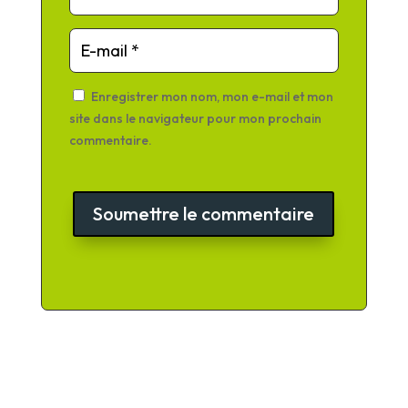
Enregistrer mon nom, mon e-mail et mon
site dans le navigateur pour mon prochain
commentaire.
Soumettre le commentaire