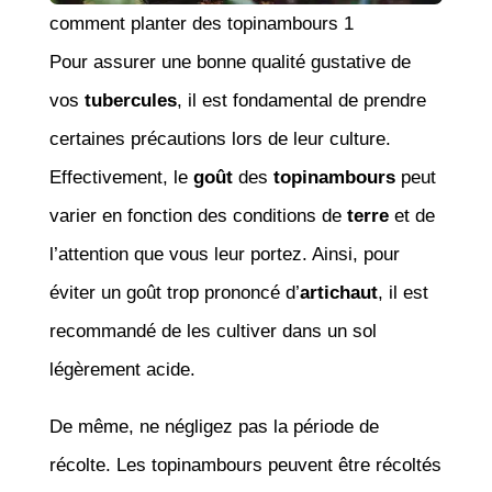
comment planter des topinambours 1
Pour assurer une bonne qualité gustative de
vos
tubercules
, il est fondamental de prendre
certaines précautions lors de leur culture.
Effectivement, le
goût
des
topinambours
peut
varier en fonction des conditions de
terre
et de
l’attention que vous leur portez. Ainsi, pour
éviter un goût trop prononcé d’
artichaut
, il est
recommandé de les cultiver dans un sol
légèrement acide.
De même, ne négligez pas la période de
récolte. Les topinambours peuvent être récoltés