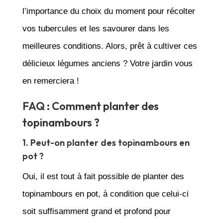
l’importance du choix du moment pour récolter
vos tubercules et les savourer dans les
meilleures conditions. Alors, prêt à cultiver ces
délicieux légumes anciens ? Votre jardin vous
en remerciera !
FAQ : Comment planter des
topinambours ?
1. Peut-on planter des topinambours en
pot ?
Oui, il est tout à fait possible de planter des
topinambours en pot, à condition que celui-ci
soit suffisamment grand et profond pour