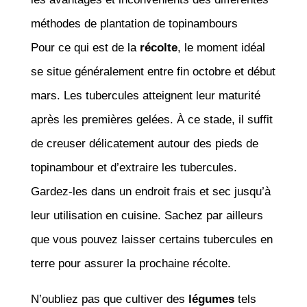
méthodes de plantation de topinambours
Pour ce qui est de la
récolte
, le moment idéal
se situe généralement entre fin octobre et début
mars. Les tubercules atteignent leur maturité
après les premières gelées. À ce stade, il suffit
de creuser délicatement autour des pieds de
topinambour et d’extraire les tubercules.
Gardez-les dans un endroit frais et sec jusqu’à
leur utilisation en cuisine. Sachez par ailleurs
que vous pouvez laisser certains tubercules en
terre pour assurer la prochaine récolte.
N’oubliez pas que cultiver des
légumes
tels