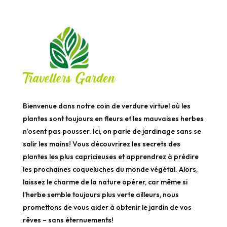
Bienvenue dans notre coin de verdure virtuel où les
plantes sont toujours en fleurs et les mauvaises herbes
n’osent pas pousser. Ici, on parle de jardinage sans se
salir les mains! Vous découvrirez les secrets des
plantes les plus capricieuses et apprendrez à prédire
les prochaines coqueluches du monde végétal. Alors,
laissez le charme de la nature opérer, car même si
l’herbe semble toujours plus verte ailleurs, nous
promettons de vous aider à obtenir le jardin de vos
rêves – sans éternuements!