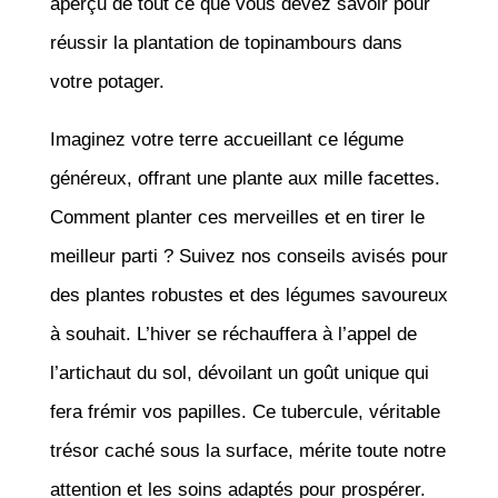
aperçu de tout ce que vous devez savoir pour
réussir la plantation de topinambours dans
votre potager.
Imaginez votre terre accueillant ce légume
généreux, offrant une plante aux mille facettes.
Comment planter ces merveilles et en tirer le
meilleur parti ? Suivez nos conseils avisés pour
des plantes robustes et des légumes savoureux
à souhait. L’hiver se réchauffera à l’appel de
l’artichaut du sol, dévoilant un goût unique qui
fera frémir vos papilles. Ce tubercule, véritable
trésor caché sous la surface, mérite toute notre
attention et les soins adaptés pour prospérer.