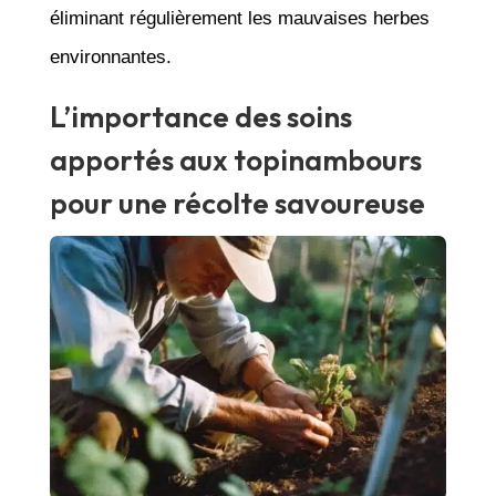
éliminant régulièrement les mauvaises herbes
environnantes.
L’importance des soins
apportés aux topinambours
pour une récolte savoureuse