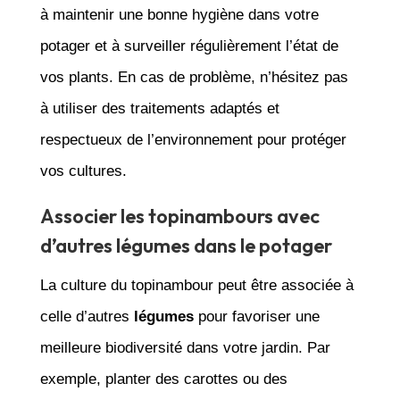
à maintenir une bonne hygiène dans votre
potager et à surveiller régulièrement l’état de
vos plants. En cas de problème, n’hésitez pas
à utiliser des traitements adaptés et
respectueux de l’environnement pour protéger
vos cultures.
Associer les topinambours avec
d’autres légumes dans le potager
La culture du topinambour peut être associée à
celle d’autres
légumes
pour favoriser une
meilleure biodiversité dans votre jardin. Par
exemple, planter des carottes ou des