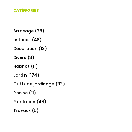
CATÉGORIES
Arrosage
(38)
astuces
(48)
Décoration
(13)
Divers
(3)
Habitat
(11)
Jardin
(174)
Outils de jardinage
(33)
Piscine
(11)
Plantation
(48)
Travaux
(5)