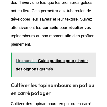
dès l’
hiver
, une fois que les premières gelées
ont eu lieu. Cela permettra aux tubercules de
développer leur saveur et leur texture. Suivez
attentivement les
conseils
pour
récolter
vos
topinambours au bon moment afin d’en profiter
pleinement.
Lire aussi :
Guide pratique pour planter
des oignons germés
Cultiver les topinambours en pot ou
en carré potager
Cultiver des topinambours en pot ou en carré