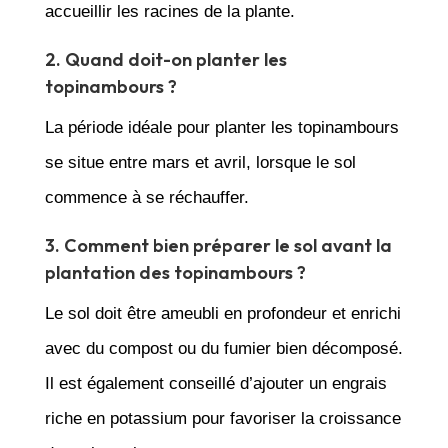
accueillir les racines de la plante.
2. Quand doit-on planter les
topinambours ?
La période idéale pour planter les topinambours
se situe entre mars et avril, lorsque le sol
commence à se réchauffer.
3. Comment bien préparer le sol avant la
plantation des topinambours ?
Le sol doit être ameubli en profondeur et enrichi
avec du compost ou du fumier bien décomposé.
Il est également conseillé d’ajouter un engrais
riche en potassium pour favoriser la croissance