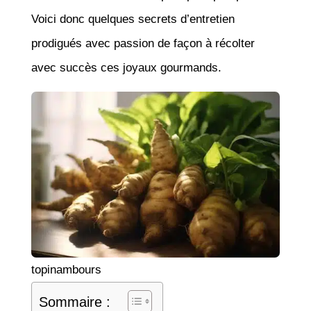
Voici donc quelques secrets d’entretien
prodigués avec passion de façon à récolter
avec succès ces joyaux gourmands.
topinambours
Sommaire :