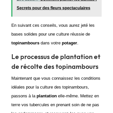
Secrets pour des fleurs spectaculaires
En suivant ces conseils, vous aurez jeté les
bases solides pour une culture réussie de
topinambours
dans votre
potager
.
Le processus de plantation et
de récolte des topinambours
Maintenant que vous connaissez les conditions
idéales pour la culture des topinambours,
passons à la
plantation
elle-même. Mettez en
terre vos tubercules en prenant soin de ne pas