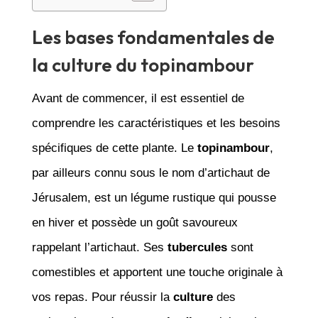
Les bases fondamentales de
la culture du topinambour
Avant de commencer, il est essentiel de
comprendre les caractéristiques et les besoins
spécifiques de cette plante. Le
topinambour
,
par ailleurs connu sous le nom d’artichaut de
Jérusalem, est un légume rustique qui pousse
en hiver et possède un goût savoureux
rappelant l’artichaut. Ses
tubercules
sont
comestibles et apportent une touche originale à
vos repas. Pour réussir la
culture
des