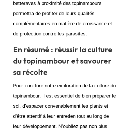
betteraves à proximité des topinambours
permettra de profiter de leurs qualités
complémentaires en matière de croissance et
de protection contre les parasites.
En résumé : réussir la culture
du topinambour et savourer
sa récolte
Pour conclure notre exploration de la culture du
topinambour, il est essentiel de bien préparer le
sol, d’espacer convenablement les plants et
d’être attentif à leur entretien tout au long de
leur développement. N’oubliez pas non plus