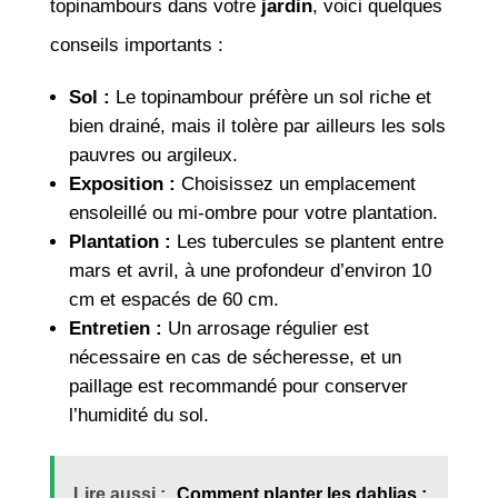
topinambours dans votre
jardin
, voici quelques
conseils importants :
Sol :
Le topinambour préfère un sol riche et
bien drainé, mais il tolère par ailleurs les sols
pauvres ou argileux.
Exposition :
Choisissez un emplacement
ensoleillé ou mi-ombre pour votre plantation.
Plantation :
Les tubercules se plantent entre
mars et avril, à une profondeur d’environ 10
cm et espacés de 60 cm.
Entretien :
Un arrosage régulier est
nécessaire en cas de sécheresse, et un
paillage est recommandé pour conserver
l’humidité du sol.
Lire aussi :
Comment planter les dahlias :