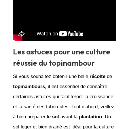
Les astuces pour une culture
réussie du topinambour
Si vous souhaitez obtenir une belle
récolte
de
topinambours
, il est essentiel de connaître
certaines astuces qui faciliteront la croissance
et la santé des tubercules. Tout d’abord, veillez
à bien préparer le
sol
avant la
plantation
. Un
sol léger et bien drainé est idéal pour la culture