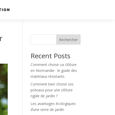
TION
r
Rechercher
Recent Posts
Comment choisir sa clôture
en Normandie : le guide des
matériaux résistants.
Comment bien choisir ses
poteaux pour une clôture
rigide de jardin ?
Les avantages écologiques
d’une serre de jardin