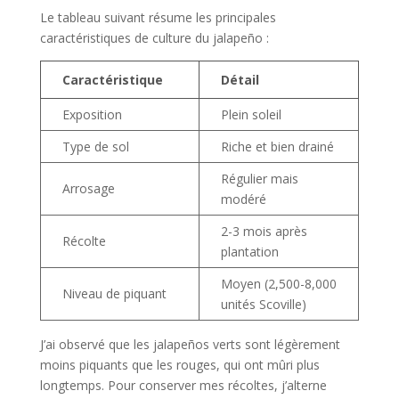
Le tableau suivant résume les principales
caractéristiques de culture du jalapeño :
Caractéristique
Détail
Exposition
Plein soleil
Type de sol
Riche et bien drainé
Régulier mais
Arrosage
modéré
2-3 mois après
Récolte
plantation
Moyen (2,500-8,000
Niveau de piquant
unités Scoville)
J’ai observé que les jalapeños verts sont légèrement
moins piquants que les rouges, qui ont mûri plus
longtemps. Pour conserver mes récoltes, j’alterne