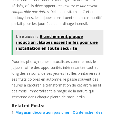
séchés, où ils développent
une texture et une saveur
comparable aux dattes
. Riches en vitamine C et en
antioxydants, les jujubes constituent un en-cas nutritif
parfait pour les journées de jardinage intensif.
Lire aussi :
Branchement plaque
induction : Étapes essentielles pour une
installation en toute sécurité​
Pour les photographes naturalistes comme moi, le
jujubier offre des opportunités intéressantes tout au
long des saisons, de ses jeunes feuilles printanières à
ses fruits colorés en automne. Je passe souvent des
heures à capturer la transformation de cet arbre au fil
des mois, immortalisant la magie de la nature qui
s’exprime dans chaque plante de mon jardin.
Related Posts:
Magasin décoration pas cher : Où dénicher des