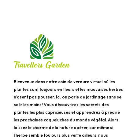
Bienvenue dans notre coin de verdure virtuel où les
plantes sont toujours en fleurs et les mauvaises herbes
n’osent pas pousser. Ici, on parle de jardinage sans se
salir les mains! Vous découvrirez les secrets des
plantes les plus capricieuses et apprendrez à prédire
les prochaines coqueluches du monde végétal. Alors,
laissez le charme de la nature opérer, car même si
l’herbe semble toujours plus verte ailleurs, nous