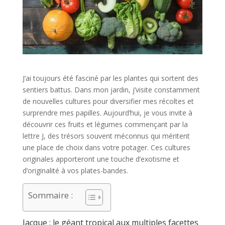
J’ai toujours été fasciné par les plantes qui sortent des
sentiers battus. Dans mon jardin, j’visite constamment
de nouvelles cultures pour diversifier mes récoltes et
surprendre mes papilles. Aujourd’hui, je vous invite à
découvrir ces fruits et légumes commençant par la
lettre J, des trésors souvent méconnus qui méritent
une place de choix dans votre potager. Ces cultures
originales apporteront une touche d’exotisme et
d’originalité à vos plates-bandes.
Sommaire :
Jacque : le géant tropical aux multiples facettes