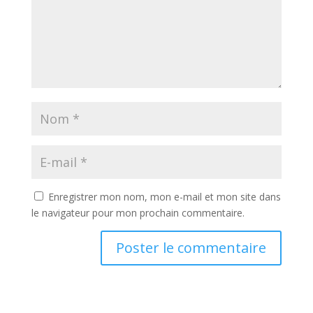
Enregistrer mon nom, mon e-mail et mon site dans
le navigateur pour mon prochain commentaire.