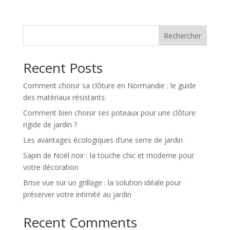
Rechercher
Recent Posts
Comment choisir sa clôture en Normandie : le guide
des matériaux résistants.
Comment bien choisir ses poteaux pour une clôture
rigide de jardin ?
Les avantages écologiques d’une serre de jardin
Sapin de Noël noir : la touche chic et moderne pour
votre décoration
Brise vue sur un grillage : la solution idéale pour
préserver votre intimité au jardin
Recent Comments