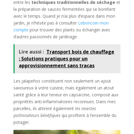
entre les
techniques traditionnelles de séchage
et
la préparation de sauces fermentées qui se bonifient
avec le temps. Quand je n’ai plus d’espace dans mon
jardin, je n’hésite pas à consulter
Leboncoin mon
compte
pour trouver des plants ou échanger avec
d’autres passionnés de jardinage.
Lire aussi :
Transport bois de chauffage
: Solutions pratiques pour un
approvisionnement sans tracas​
Les jalapeños constituent non seulement un ajout
savoureux à votre cuisine, mais également un atout
santé grâce à leur teneur en capsaïcine, composé aux
propriétés anti-inflammatoires reconnues. Dans mes
parcelles, ils attirent également
les insectes
pollinisateurs bénéfiques
qui profitent à l’ensemble du
potager.