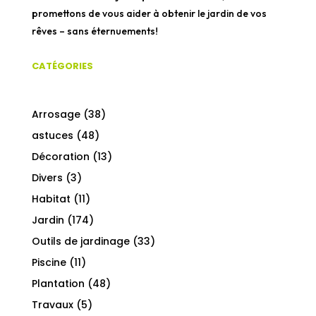
promettons de vous aider à obtenir le jardin de vos
rêves – sans éternuements!
CATÉGORIES
Arrosage
(38)
astuces
(48)
Décoration
(13)
Divers
(3)
Habitat
(11)
Jardin
(174)
Outils de jardinage
(33)
Piscine
(11)
Plantation
(48)
Travaux
(5)