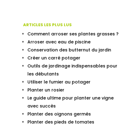
ARTICLES LES PLUS LUS
Comment arroser ses plantes grasses ?
Arroser avec eau de piscine
Conservation des butternut du jardin
Créer un carré potager
Outils de jardinage indispensables pour
les débutants
Utiliser le fumier au potager
Planter un rosier
Le guide ultime pour planter une vigne
avec succès
Planter des oignons germés
Planter des pieds de tomates