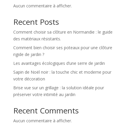
Aucun commentaire à afficher.
Recent Posts
Comment choisir sa clôture en Normandie : le guide
des matériaux résistants.
Comment bien choisir ses poteaux pour une clôture
rigide de jardin ?
Les avantages écologiques d’une serre de jardin
Sapin de Noël noir : la touche chic et moderne pour
votre décoration
Brise vue sur un grillage : la solution idéale pour
préserver votre intimité au jardin
Recent Comments
Aucun commentaire à afficher.