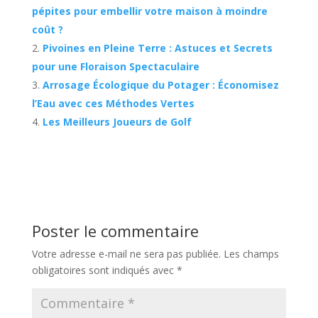
pépites pour embellir votre maison à moindre
coût​ ?
Pivoines en Pleine Terre : Astuces et Secrets
pour une Floraison Spectaculaire
Arrosage Écologique du Potager : Économisez
l’Eau avec ces Méthodes Vertes
Les Meilleurs Joueurs de Golf
Poster le commentaire
Votre adresse e-mail ne sera pas publiée.
Les champs
obligatoires sont indiqués avec
*